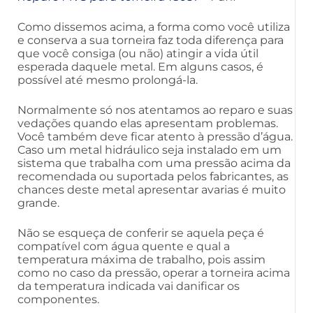
Como dissemos acima, a forma como você utiliza
e conserva a sua torneira faz toda diferença para
que você consiga (ou não) atingir a vida útil
esperada daquele metal. Em alguns casos, é
possível até mesmo prolongá-la.
Normalmente só nos atentamos ao reparo e suas
vedações quando elas apresentam problemas.
Você também deve ficar atento à pressão d’água.
Caso um metal hidráulico seja instalado em um
sistema que trabalha com uma pressão acima da
recomendada ou suportada pelos fabricantes, as
chances deste metal apresentar avarias é muito
grande.
Não se esqueça de conferir se aquela peça é
compatível com água quente e qual a
temperatura máxima de trabalho, pois assim
como no caso da pressão, operar a torneira acima
da temperatura indicada vai danificar os
componentes.