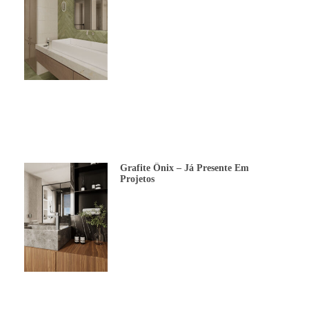
Grafite Ônix – Já Presente Em
Projetos