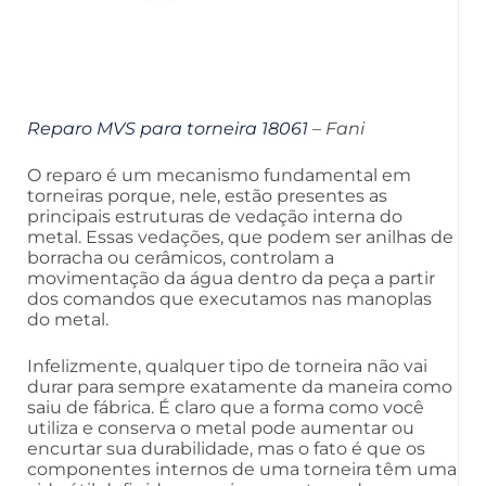
Reparo MVS para torneira 18061
– Fani
O reparo é um mecanismo fundamental em
torneiras porque, nele, estão presentes as
principais estruturas de vedação interna do
metal. Essas vedações, que podem ser anilhas de
borracha ou cerâmicos, controlam a
movimentação da água dentro da peça a partir
dos comandos que executamos nas manoplas
do metal.
Infelizmente, qualquer tipo de torneira não vai
durar para sempre exatamente da maneira como
saiu de fábrica. É claro que a forma como você
utiliza e conserva o metal pode aumentar ou
encurtar sua durabilidade, mas o fato é que os
componentes internos de uma torneira têm uma