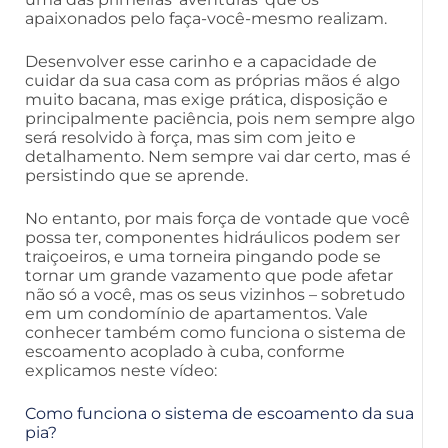
apaixonados pelo faça-você-mesmo realizam.
Desenvolver esse carinho e a capacidade de
cuidar da sua casa com as próprias mãos é algo
muito bacana, mas exige prática, disposição e
principalmente paciência, pois nem sempre algo
será resolvido à força, mas sim com jeito e
detalhamento. Nem sempre vai dar certo, mas é
persistindo que se aprende.
No entanto, por mais força de vontade que você
possa ter, componentes hidráulicos podem ser
traiçoeiros, e uma torneira pingando pode se
tornar um grande vazamento que pode afetar
não só a você, mas os seus vizinhos – sobretudo
em um condomínio de apartamentos. Vale
conhecer também como funciona o sistema de
escoamento acoplado à cuba, conforme
explicamos neste vídeo:
Como funciona o sistema de escoamento da sua
pia?