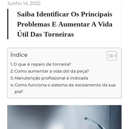
Junho 14, 2022
Saiba Identificar Os Principais
Problemas E Aumentar A Vida
Útil Das Torneiras
Índice
O que é reparo de torneira?
Como aumentar a vida útil da peça?
Manutenção profissional é indicada
Como funciona o sistema de escoamento da sua
pia?