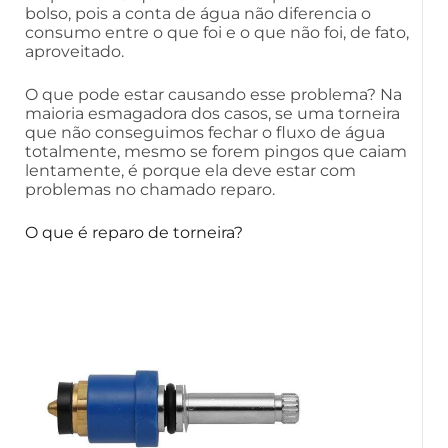
bolso, pois a conta de água não diferencia o
consumo entre o que foi e o que não foi, de fato,
aproveitado.
O que pode estar causando esse problema? Na
maioria esmagadora dos casos, se uma torneira
que não conseguimos fechar o fluxo de água
totalmente, mesmo se forem pingos que caiam
lentamente, é porque ela deve estar com
problemas no chamado reparo.
O que é reparo de torneira?