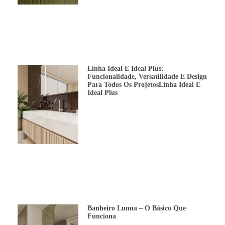
Linha Ideal E Ideal Plus:
Funcionalidade, Versatilidade E Design
Para Todos Os ProjetosLinha Ideal E
Ideal Plus
Banheiro Lunna – O Básico Que
Funciona