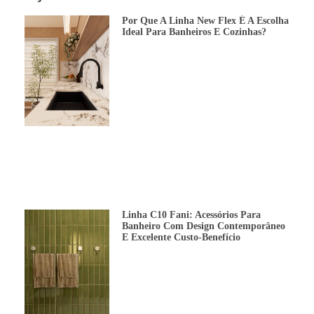
Por Que A Linha New Flex É A Escolha
Ideal Para Banheiros E Cozinhas?
Linha C10 Fani: Acessórios Para
Banheiro Com Design Contemporâneo
E Excelente Custo-Benefício