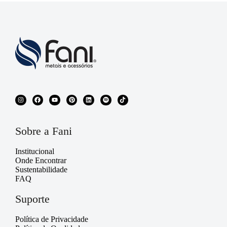
Sobre a Fani
Institucional
Onde Encontrar
Sustentabilidade
FAQ
Suporte
Política de Privacidade