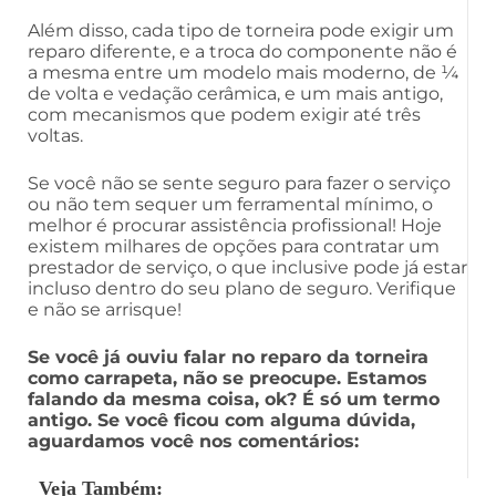
Além disso, cada tipo de torneira pode exigir um
reparo diferente, e a troca do componente não é
a mesma entre um modelo mais moderno, de ¼
de volta e vedação cerâmica, e um mais antigo,
com mecanismos que podem exigir até três
voltas.
Se você não se sente seguro para fazer o serviço
ou não tem sequer um ferramental mínimo, o
melhor é procurar assistência profissional! Hoje
existem milhares de opções para contratar um
prestador de serviço, o que inclusive pode já estar
incluso dentro do seu plano de seguro. Verifique
e não se arrisque!
Se você já ouviu falar no reparo da torneira
como carrapeta, não se preocupe. Estamos
falando da mesma coisa, ok? É só um termo
antigo. Se você ficou com alguma dúvida,
aguardamos você nos comentários:
Veja Também: