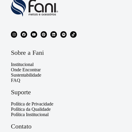
Sobre a Fani
Institucional
Onde Encontrar
Sustentabilidade
FAQ
Suporte
Política de Privacidade
Política da Qualidade
Política Institucional
Contato