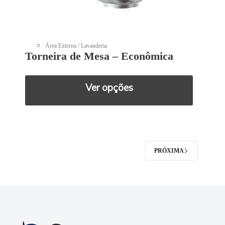
Área Externa / Lavanderia
Torneira de Mesa – Econômica
Ver opções
PRÓXIMA