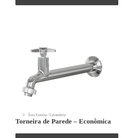
Área Externa / Lavanderia
Torneira de Parede – Econômica