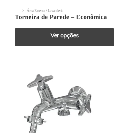
Área Externa / Lavanderia
Torneira de Parede – Econômica
Ver opções