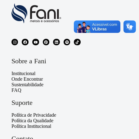
Sobre a Fani
Institucional
Onde Encontrar
Sustentabilidade
FAQ
Suporte
Política de Privacidade
Política da Qualidade
Política Institucional
Contato