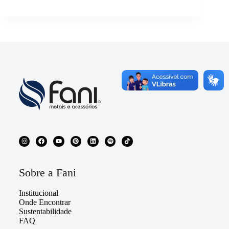
Sobre a Fani
Institucional
Onde Encontrar
Sustentabilidade
FAQ