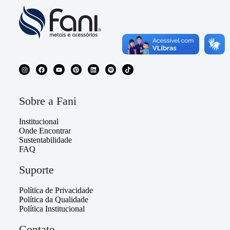
Sobre a Fani
Institucional
Onde Encontrar
Sustentabilidade
FAQ
Suporte
Política de Privacidade
Política da Qualidade
Política Institucional
Contato