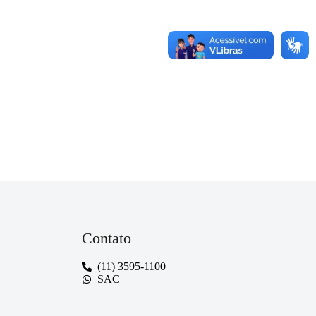
Contato
(11) 3595-1100
SAC