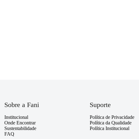
Sobre a Fani
Suporte
Institucional
Política de Privacidade
Onde Encontrar
Política da Qualidade
Sustentabilidade
Política Institucional
FAQ