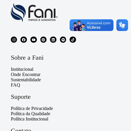
Sobre a Fani
Institucional
Onde Encontrar
Sustentabilidade
FAQ
Suporte
Política de Privacidade
Política da Qualidade
Política Institucional
Contato