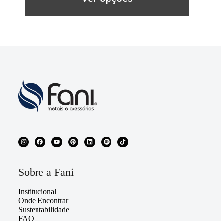
Sobre a Fani
Institucional
Onde Encontrar
Sustentabilidade
FAQ