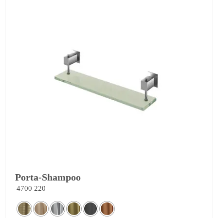
Porta-Shampoo
4700 220