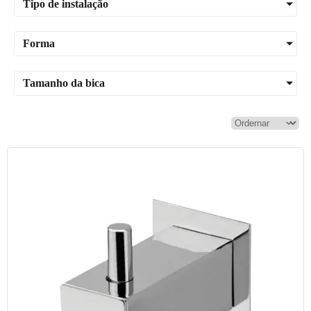
Tipo de instalação
Forma
Tamanho da bica