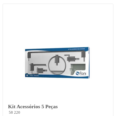
Kit Acessórios 5 Peças
58 220