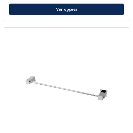
Ver opções