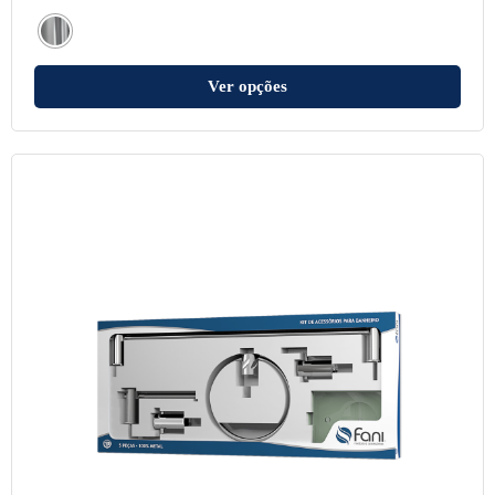
Ver opções