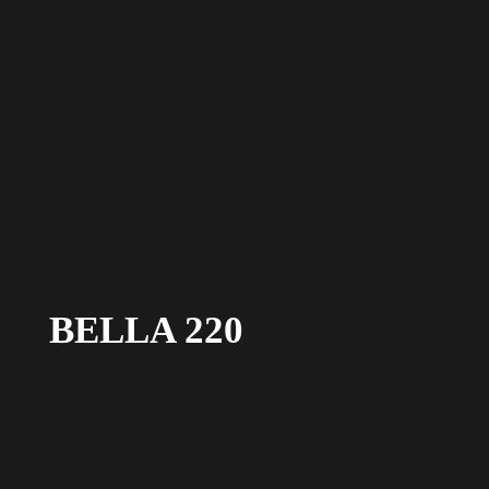
BELLA 220