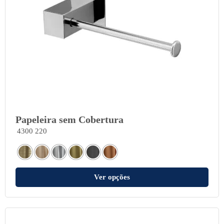
Papeleira sem Cobertura
4300 220
Ver opções