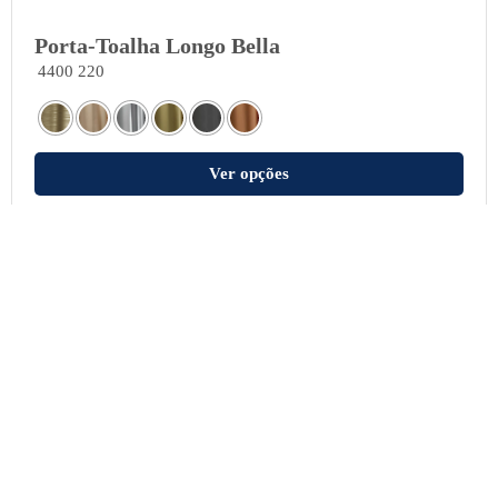
Porta-Toalha Longo Bella
4400 220
Ver opções