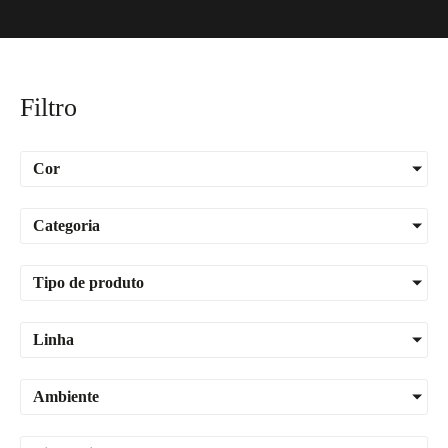
Filtro
Cor
Categoria
Tipo de produto
Linha
Ambiente