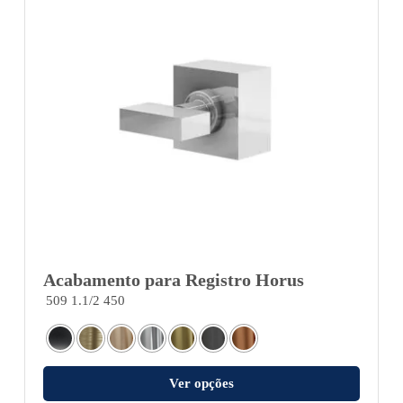
Acabamento para Registro Horus
509 1.1/2 450
Ver opções