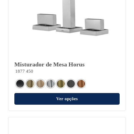
Misturador de Mesa Horus
1877 450
Ver opções