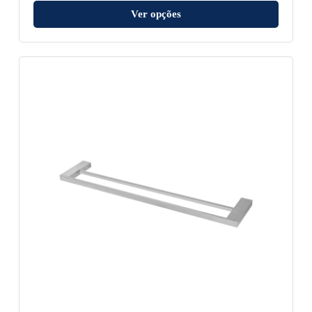
Ver opções