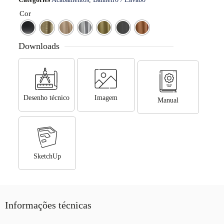
Cor
Downloads
Desenho técnico
Imagem
Manual
SketchUp
Informações técnicas