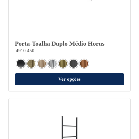
Porta-Toalha Duplo Médio Horus
4910 450
Ver opções