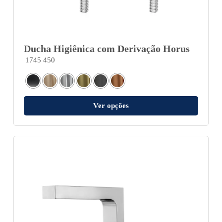
Ducha Higiênica com Derivação Horus
1745 450
Ver opções