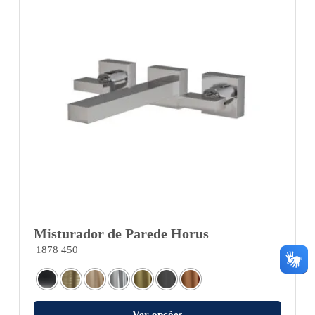
Misturador de Parede Horus
1878 450
Ver opções