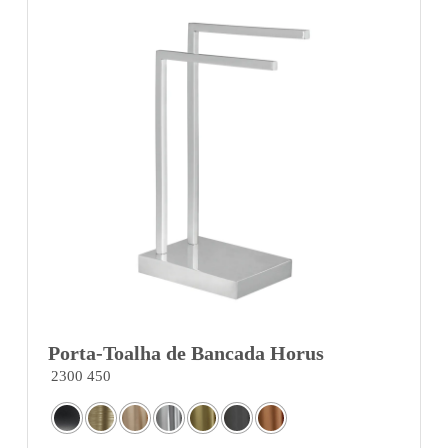
Porta-Toalha de Bancada Horus
2300 450