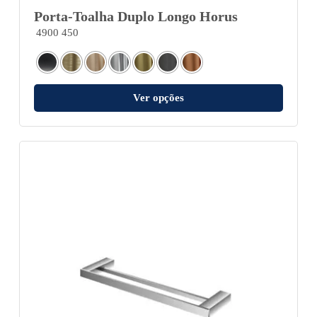
Porta-Toalha Duplo Longo Horus
4900 450
Ver opções