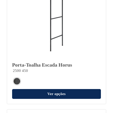
Porta-Toalha Escada Horus
2500 450
Ver opções