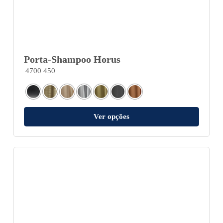
Porta-Shampoo Horus
4700 450
Ver opções