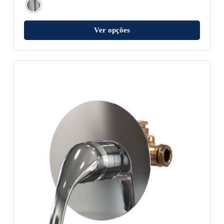
Ver opções