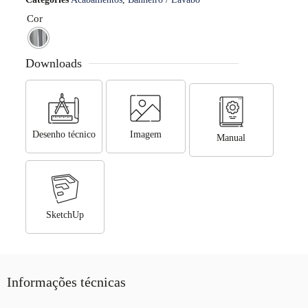
Cor
Downloads
Desenho técnico
Imagem
Manual
SketchUp
Informações técnicas