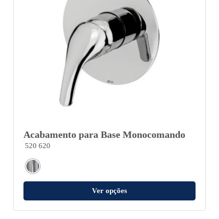
Acabamento para Base Monocomando
520 620
Ver opções