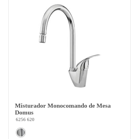
Misturador Monocomando de Mesa
Domus
6256 620