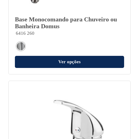
Base Monocomando para Chuveiro ou
Banheira Domus
6416 260
Ver opções