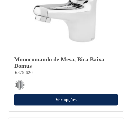
Monocomando de Mesa, Bica Baixa
Domus
6875 620
Ver opções