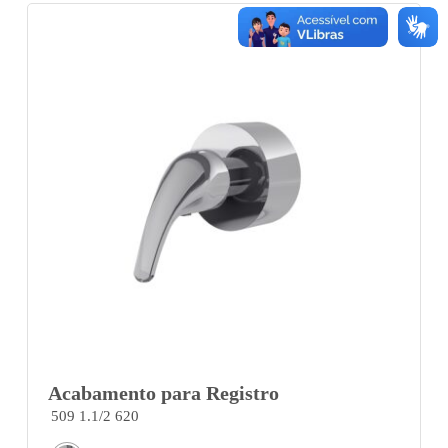
Acabamento para Registro
509 1.1/2 620