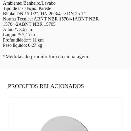
Ambiente: Banheiro/Lavabo
Tipo de instalação: Parede
Bitola: DN 15 1/2", DN 20 3/4" e DN 25 1"
Norma Técnica: ABNT NBR 15704-1ABNT NBR
15704-2ABNT NBR 15705
Altura*: 8,6 cm
Largura*: 5,1 cm
Profundidade*: 11 cm
Peso líquido: 0,27 kg
*Medidas do produto fora da embalagem.
PRODUTOS RELACIONADOS