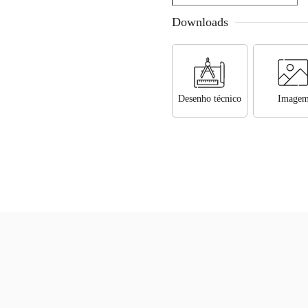
Downloads
Desenho técnico
Image