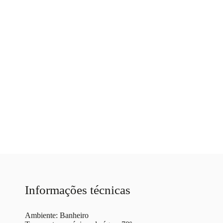
Informações técnicas
Ambiente: Banheiro