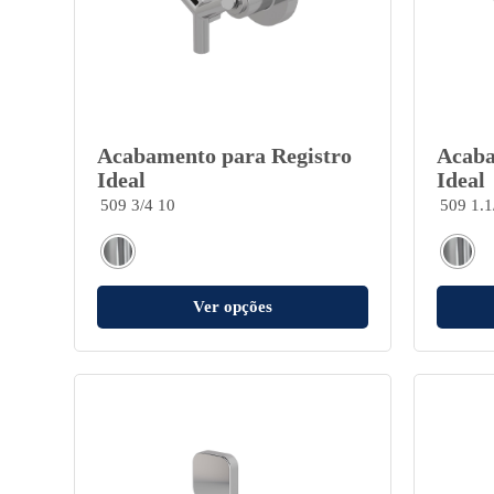
Acabamento para Registro
Acaba
Ideal
Ideal
509 3/4 10
509 1.1
Ver opções