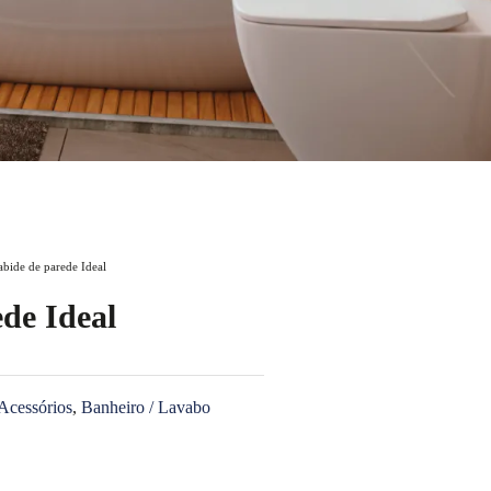
abide de parede Ideal
de Ideal
Acessórios
,
Banheiro / Lavabo