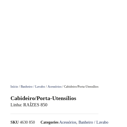
Início
/
Banheiro / Lavabo
/
Acessórios
/ Cabideiro/Porta-Utensílios
Cabideiro/Porta-Utensílios
Linha:
RAÍZES 850
SKU
4630 850
Categories
Acessórios
,
Banheiro / Lavabo