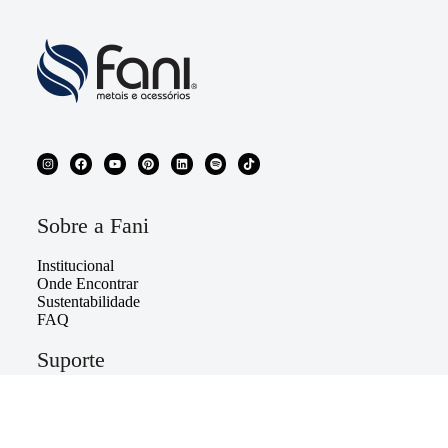
Sobre a Fani
Institucional
Onde Encontrar
Sustentabilidade
FAQ
Suporte
Política de Privacidade
Política da Qualidade
Política Institucional