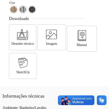
Cor
Downloads
Desenho técnico
Imagem
Manual
SketchUp
Informações técnicas
Ambiente: Banheiro/Lavabo