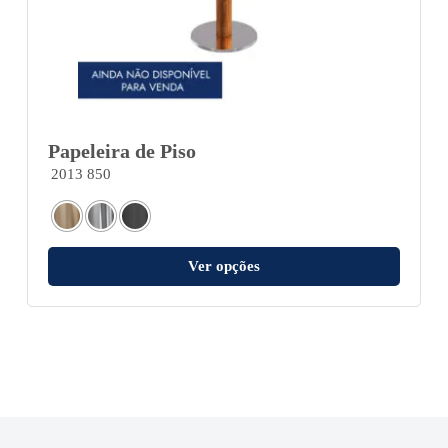
Papeleira de Piso
2013 850
Ver opções