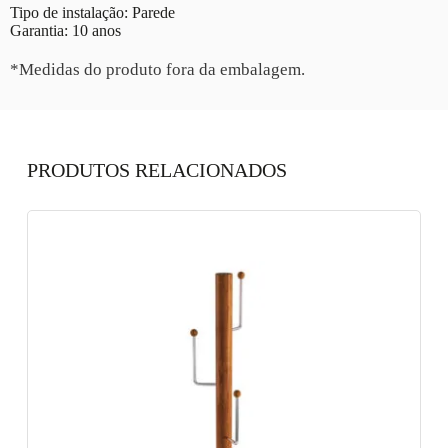
Tipo de instalação: Parede
Garantia: 10 anos
*Medidas do produto fora da embalagem.
PRODUTOS RELACIONADOS