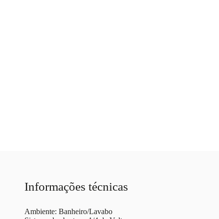
Informações técnicas
Ambiente: Banheiro/Lavabo