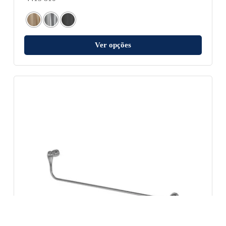
Ver opções