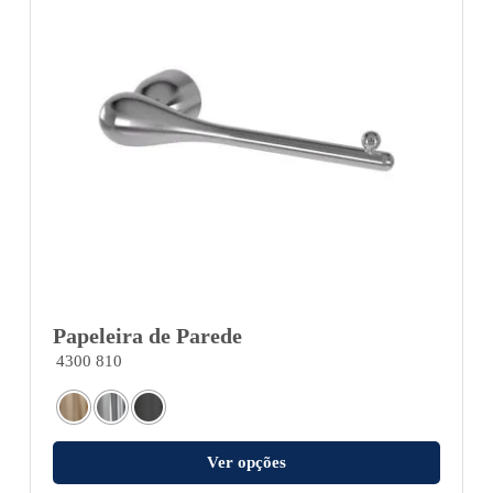
Papeleira de Parede
4300 810
Ver opções