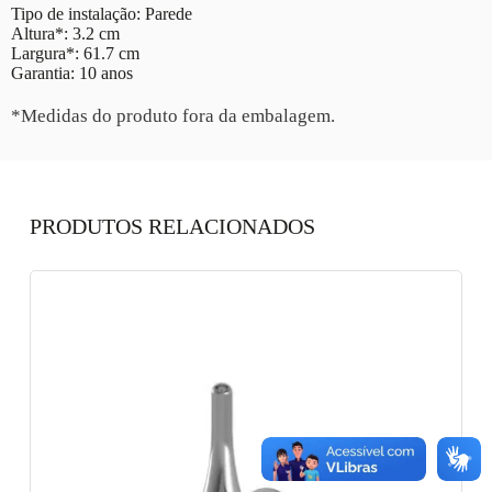
Tipo de instalação: Parede
Altura*: 3.2 cm
Largura*: 61.7 cm
Garantia: 10 anos
*Medidas do produto fora da embalagem.
PRODUTOS RELACIONADOS