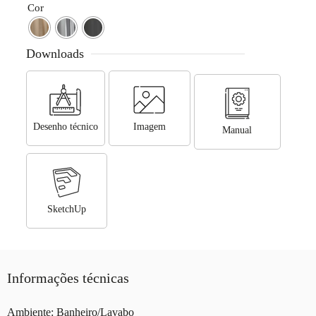
Cor
Downloads
Desenho técnico
Imagem
Manual
SketchUp
Informações técnicas
Ambiente: Banheiro/Lavabo