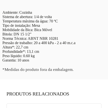
Ambiente: Cozinha
Sistema de abertura: 1/4 de volta
Temperatura máxima da água: 70 ºC
Tipo de instalação: Mesa
Mobilidade da Bica: Bica Móvel
Bitola: DN 15 1/2"
Norma Técnica: ABNT NBR 10281
Pressão de trabalho: 20 a 400 kPa - 2 a 40 m.c.a
Altura*: 22,7 cm
Profundidade*: 13,1 cm
Peso líquido: 0.60 kg
Garantia: 10 anos
*Medidas do produto fora da embalagem.
PRODUTOS RELACIONADOS