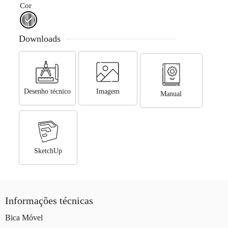
Cor
Downloads
Desenho técnico
Imagem
Manual
SketchUp
Informações técnicas
Bica Móvel