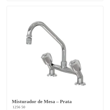
Misturador de Mesa – Prata
1256 50