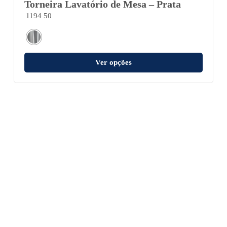
Torneira Lavatório de Mesa – Prata
1194 50
Ver opções