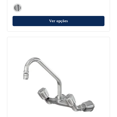
Ver opções