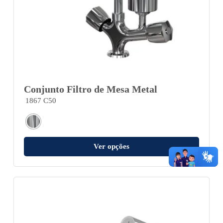
Conjunto Filtro de Mesa Metal
1867 C50
Ver opções