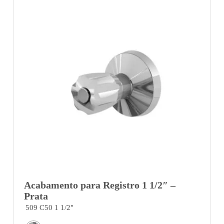
Acabamento para Registro 1 1/2″ –
Prata
509 C50 1 1/2"