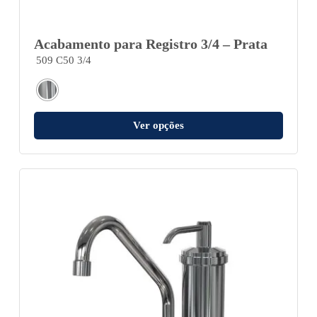
Acabamento para Registro 3/4 – Prata
509 C50 3/4
Ver opções