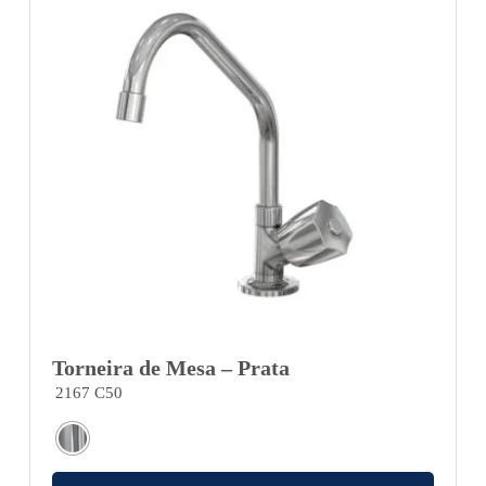
Torneira de Mesa – Prata
2167 C50