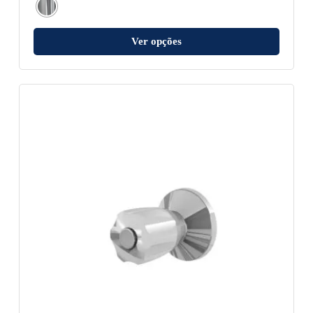
Ver opções