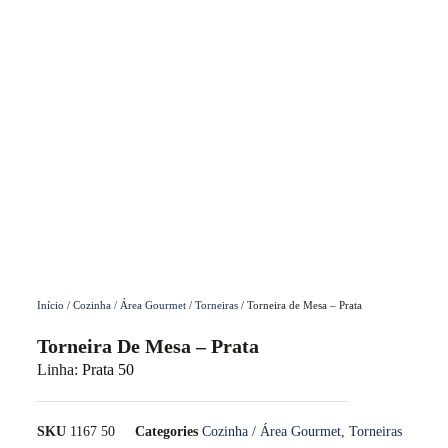
Início
/
Cozinha / Área Gourmet
/
Torneiras
/ Torneira de Mesa – Prata
Torneira De Mesa – Prata
Linha:
Prata 50
SKU
1167 50
Categories
Cozinha / Área Gourmet
,
Torneiras