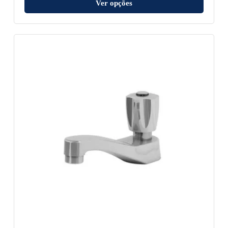
Ver opções