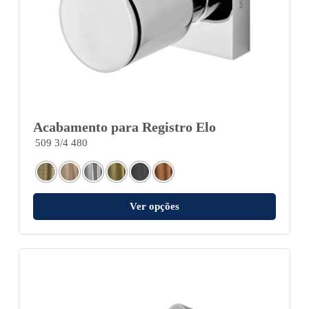
Acabamento para Registro Elo
509 3/4 480
Ver opções