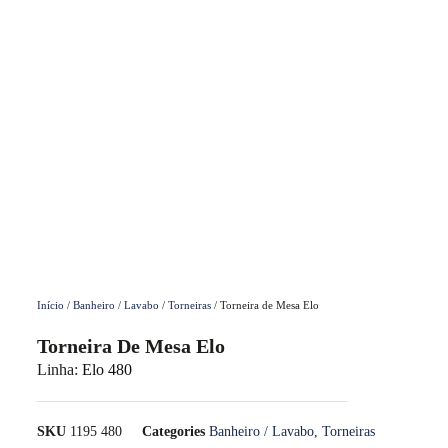
Início
/
Banheiro / Lavabo
/
Torneiras
/ Torneira de Mesa Elo
Torneira De Mesa Elo
Linha:
Elo 480
SKU
1195 480
Categories
Banheiro / Lavabo
,
Torneiras