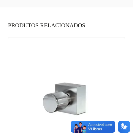
PRODUTOS RELACIONADOS