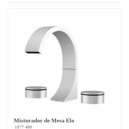
Misturador de Mesa Elo
1877 480