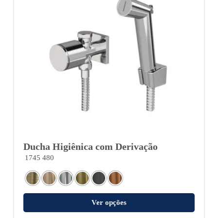
Ducha Higiênica com Derivação
1745 480
Ver opções