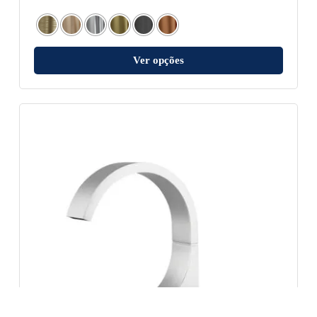
Ver opções