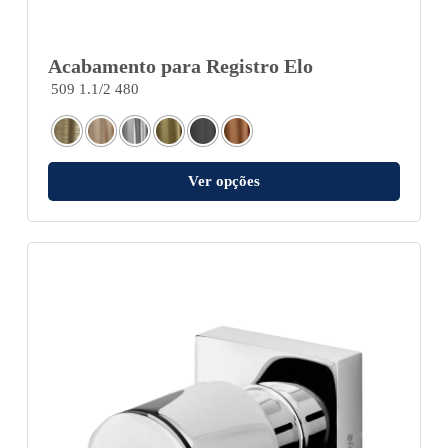
Acabamento para Registro Elo
509 1.1/2 480
Ver opções