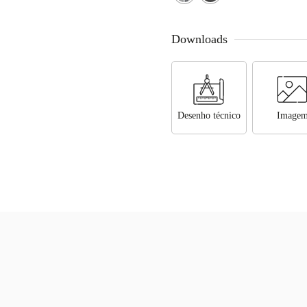
Downloads
Desenho técnico
Image