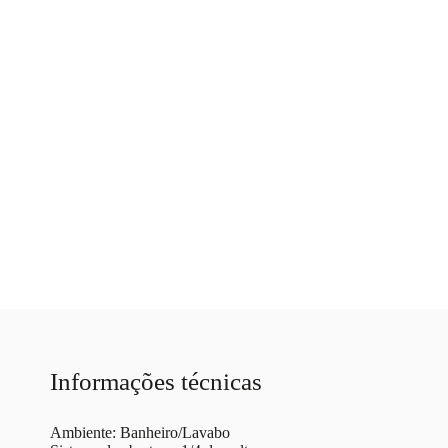
Informações técnicas
Ambiente: Banheiro/Lavabo