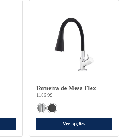
Torneira de Mesa Flex
1166 99
Ver opções