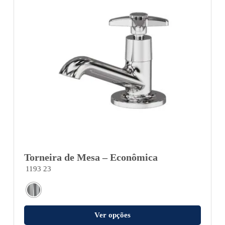
Torneira de Mesa – Econômica
1193 23
Ver opções