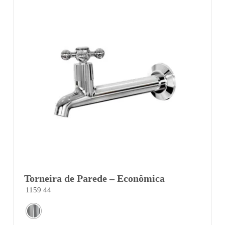
Torneira de Parede – Econômica
1159 44