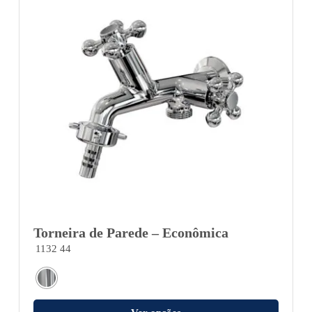
Torneira de Parede – Econômica
1132 44