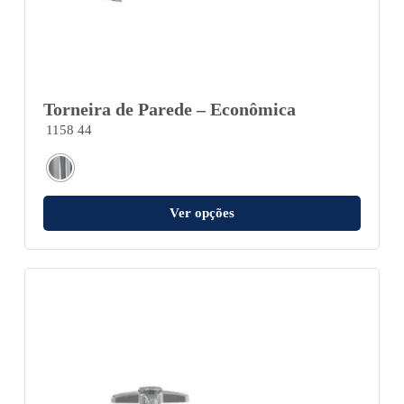
Torneira de Parede – Econômica
1158 44
Ver opções