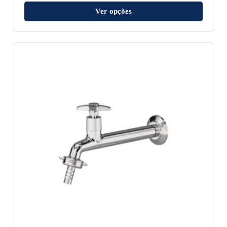
Ver opções