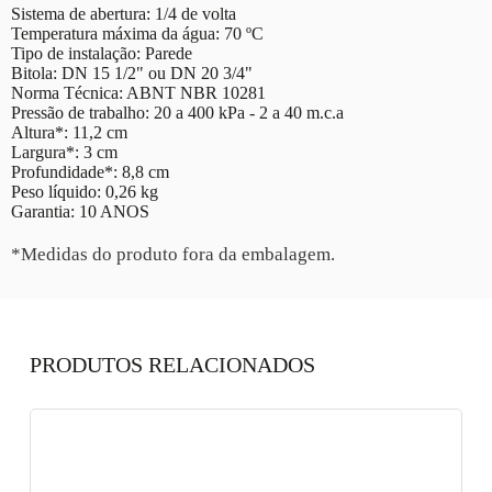
Sistema de abertura: 1/4 de volta
Temperatura máxima da água: 70 ºC
Tipo de instalação: Parede
Bitola: DN 15 1/2" ou DN 20 3/4"
Norma Técnica: ABNT NBR 10281
Pressão de trabalho: 20 a 400 kPa - 2 a 40 m.c.a
Altura*: 11,2 cm
Largura*: 3 cm
Profundidade*: 8,8 cm
Peso líquido: 0,26 kg
Garantia: 10 ANOS
*Medidas do produto fora da embalagem.
PRODUTOS RELACIONADOS