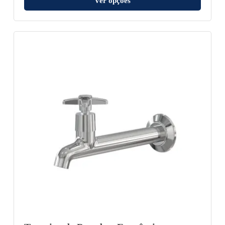
Ver opções