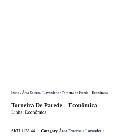
Início
/
Área Externa / Lavanderia
/ Torneira de Parede – Econômica
Torneira De Parede – Econômica
Linha:
Econômica
SKU
1128 44
Category
Área Externa / Lavanderia