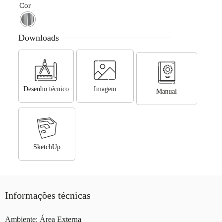
Cor
Downloads
Desenho técnico
Imagem
Manual
SketchUp
Informações técnicas
Ambiente: Área Externa