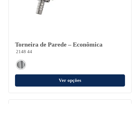
Torneira de Parede – Econômica
2148 44
Ver opções