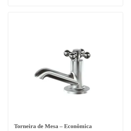
Torneira de Mesa – Econômica