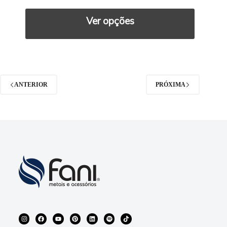
Ver opções
ANTERIOR
PRÓXIMA