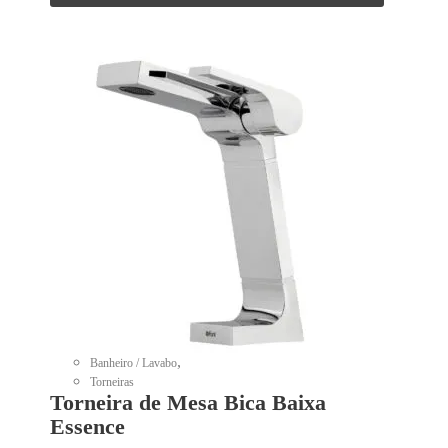
,
Banheiro / Lavabo
Torneiras
Torneira de Mesa Bica Baixa
Essence