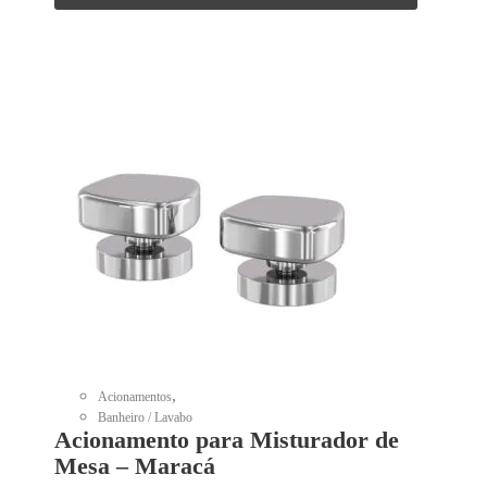
,
Acionamentos
Banheiro / Lavabo
Acionamento para Misturador de
Mesa – Maracá