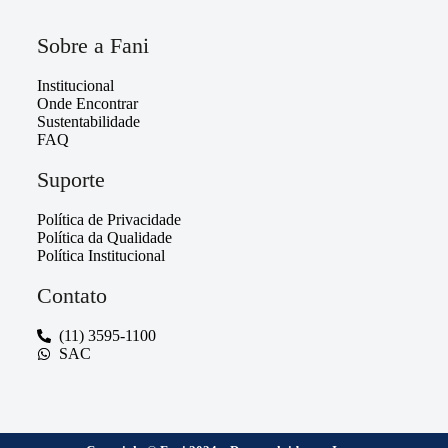
Sobre a Fani
Institucional
Onde Encontrar
Sustentabilidade
FAQ
Suporte
Política de Privacidade
Política da Qualidade
Política Institucional
Contato
(11) 3595-1100
SAC