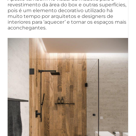
revestimento da área do box e outras superfícies,
pois é um elemento decorativo utilizado há
muito tempo por arquitetos e designers de
interiores para ‘aquecer’ e tornar os espaços mais
aconchegantes.