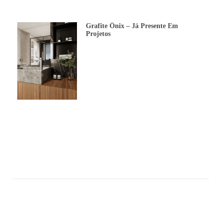
Grafite Ônix – Já Presente Em
Projetos