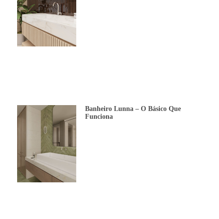
Banheiro Lunna – O Básico Que
Funciona