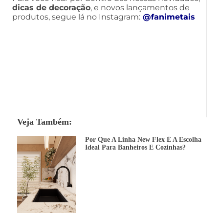
dicas de decoração
, e novos lançamentos de
produtos, segue lá no Instagram:
@fanimetais
Veja Também:
Por Que A Linha New Flex É A Escolha
Ideal Para Banheiros E Cozinhas?