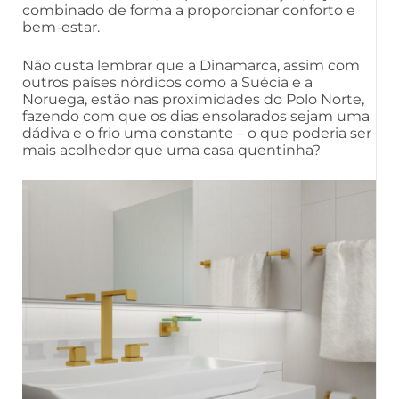
combinado de forma a proporcionar conforto e
bem-estar.
Não custa lembrar que a Dinamarca, assim com
outros países nórdicos como a Suécia e a
Noruega, estão nas proximidades do Polo Norte,
fazendo com que os dias ensolarados sejam uma
dádiva e o frio uma constante – o que poderia ser
mais acolhedor que uma casa quentinha?