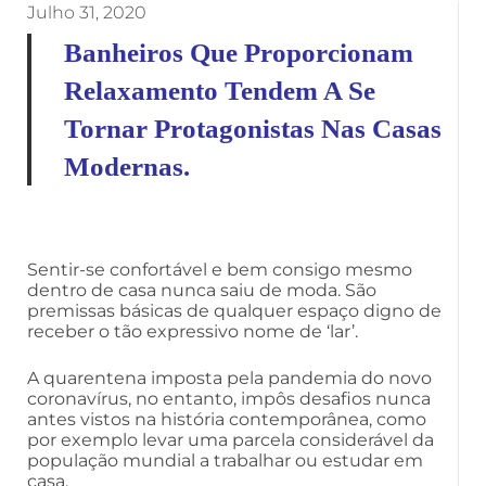
Julho 31, 2020
Banheiros Que Proporcionam
Relaxamento Tendem A Se
Tornar Protagonistas Nas Casas
Modernas.
Sentir-se confortável e bem consigo mesmo
dentro de casa nunca saiu de moda. São
premissas básicas de qualquer espaço digno de
receber o tão expressivo nome de ‘lar’.
A quarentena imposta pela pandemia do novo
coronavírus, no entanto, impôs desafios nunca
antes vistos na história contemporânea, como
por exemplo levar uma parcela considerável da
população mundial a trabalhar ou estudar em
casa.