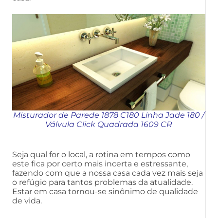
Misturador de Parede 1878 C180 Linha Jade
180
/
Válvula Click Quadrada 1609 CR
Seja qual for o local, a rotina em tempos como
este fica por certo mais incerta e estressante,
fazendo com que a nossa casa cada vez mais seja
o refúgio para tantos problemas da atualidade.
Estar em casa tornou-se sinônimo de qualidade
de vida.