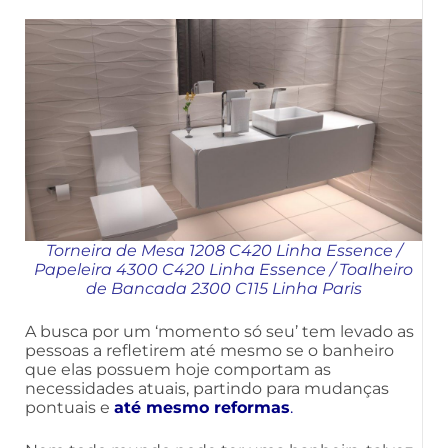
Torneira de Mesa 1208 C420 Linha Essence
/
Papeleira 4300 C420 Linha Essence
/
Toalheiro
de Bancada 2300 C115 Linha Paris
A busca por um ‘momento só seu’ tem levado as
pessoas a refletirem até mesmo se o banheiro
que elas possuem hoje comportam as
necessidades atuais, partindo para mudanças
pontuais e
até mesmo reformas
.