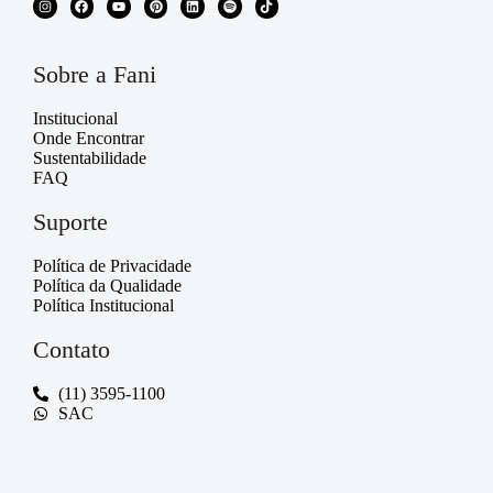
Sobre a Fani
Institucional
Onde Encontrar
Sustentabilidade
FAQ
Suporte
Política de Privacidade
Política da Qualidade
Política Institucional
Contato
(11) 3595-1100
SAC