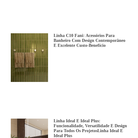
Linha C10 Fani: Acessórios Para
Banheiro Com Design Contemporâneo
E Excelente Custo-Benefício
Linha Ideal E Ideal Plus:
Funcionalidade, Versatilidade E Design
Para Todos Os ProjetosLinha Ideal E
Ideal Plus