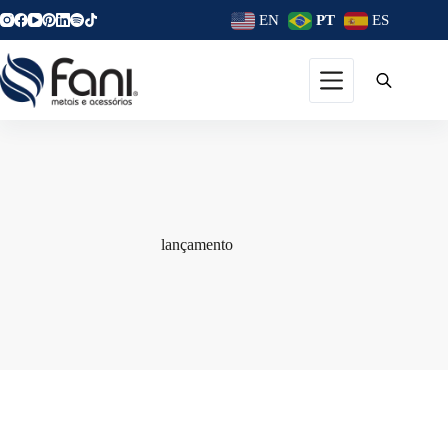
EN
PT
ES
lançamento