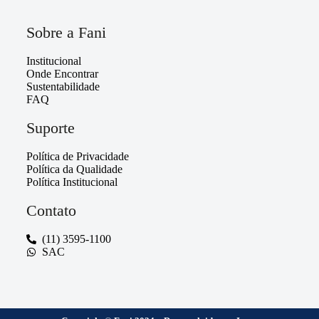
Sobre a Fani
Institucional
Onde Encontrar
Sustentabilidade
FAQ
Suporte
Política de Privacidade
Política da Qualidade
Política Institucional
Contato
(11) 3595-1100
SAC