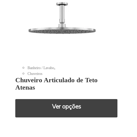
,
Banheiro / Lavabo
Chuveiros
Chuveiro Articulado de Teto
Atenas
Ver opções