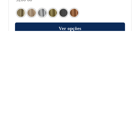
Ver opções