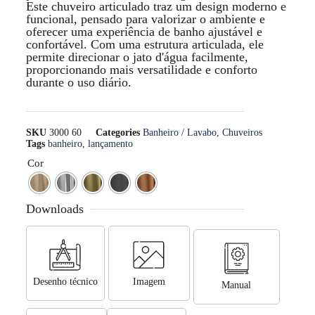
Este chuveiro articulado traz um design moderno e
funcional, pensado para valorizar o ambiente e
oferecer uma experiência de banho ajustável e
confortável. Com uma estrutura articulada, ele
permite direcionar o jato d'água facilmente,
proporcionando mais versatilidade e conforto
durante o uso diário.
SKU
3000 60
Categories
Banheiro / Lavabo
,
Chuveiros
Tags
banheiro
,
lançamento
Cor
Downloads
Desenho técnico
Imagem
Manual