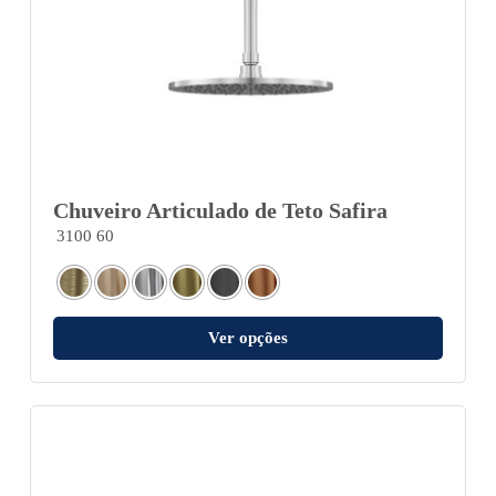
Chuveiro Articulado de Teto Safira
3100 60
Ver opções