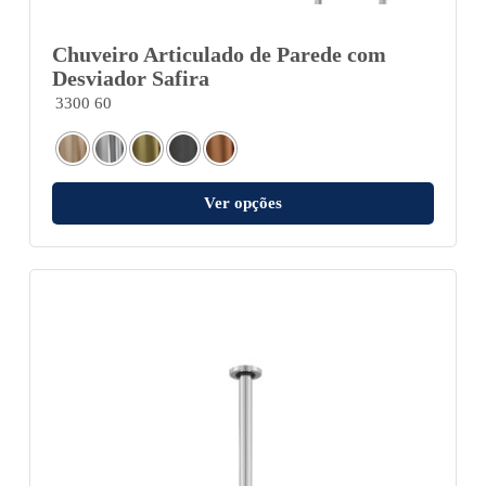
Chuveiro Articulado de Parede com
Desviador Safira
3300 60
Ver opções