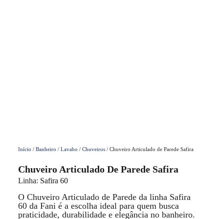
Início
/
Banheiro / Lavabo
/
Chuveiros
/ Chuveiro Articulado de Parede Safira
Chuveiro Articulado De Parede Safira
Linha:
Safira 60
O Chuveiro Articulado de Parede da linha Safira
60 da Fani é a escolha ideal para quem busca
praticidade, durabilidade e elegância no banheiro.