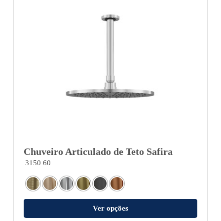
Chuveiro Articulado de Teto Safira
3150 60
Ver opções