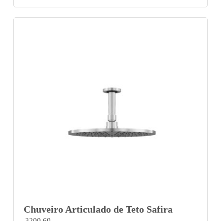
Chuveiro Articulado de Teto Safira
3200 60