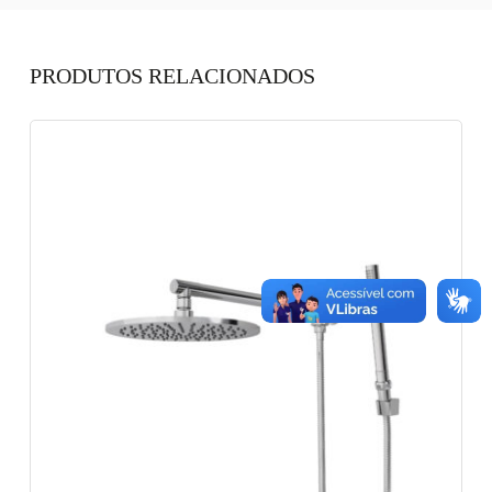
PRODUTOS RELACIONADOS