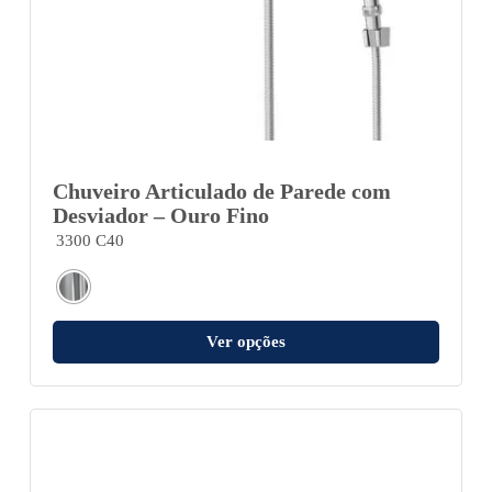
Chuveiro Articulado de Parede com
Desviador – Ouro Fino
3300 C40
Ver opções