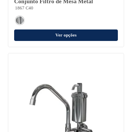
Conjunto Filtro de Mesa Metal
1867 C40
Ver opções