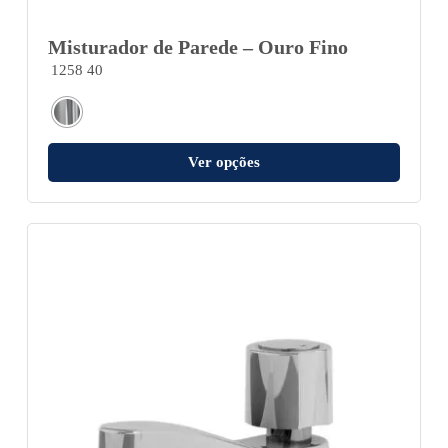
Misturador de Parede – Ouro Fino
1258 40
Ver opções