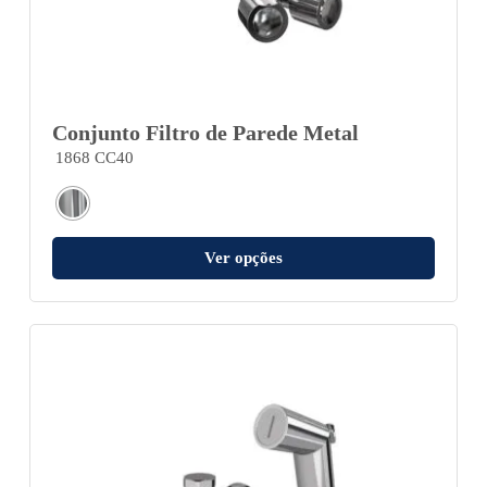
Conjunto Filtro de Parede Metal
1868 CC40
Ver opções