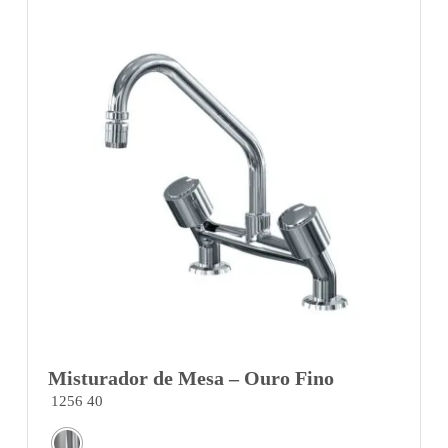
Misturador de Mesa – Ouro Fino
1256 40