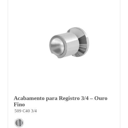
Acabamento para Registro 3/4 – Ouro
Fino
509 C40 3/4