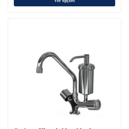
Ver opções