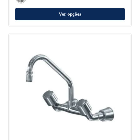
Ver opções