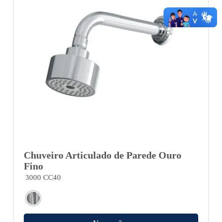
Chuveiro Articulado de Parede Ouro
Fino
3000 CC40