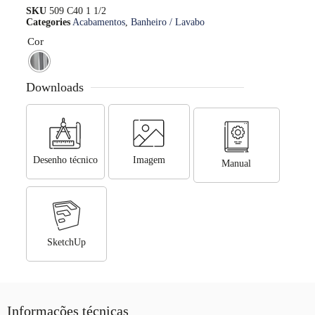
SKU
509 C40 1 1/2
Categories
Acabamentos
,
Banheiro / Lavabo
Cor
Downloads
Desenho técnico
Imagem
Manual
SketchUp
Informações técnicas