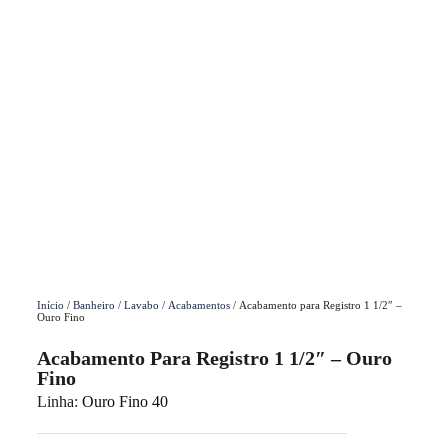
Início
/
Banheiro / Lavabo
/
Acabamentos
/ Acabamento para Registro 1 1/2″ –
Ouro Fino
Acabamento Para Registro 1 1/2″ – Ouro
Fino
Linha:
Ouro Fino 40