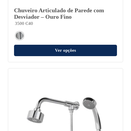
Chuveiro Articulado de Parede com
Desviador – Ouro Fino
3500 C40
Ver opções