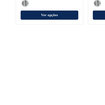
Ver opções