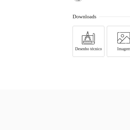
Downloads
Desenho técnico
Image