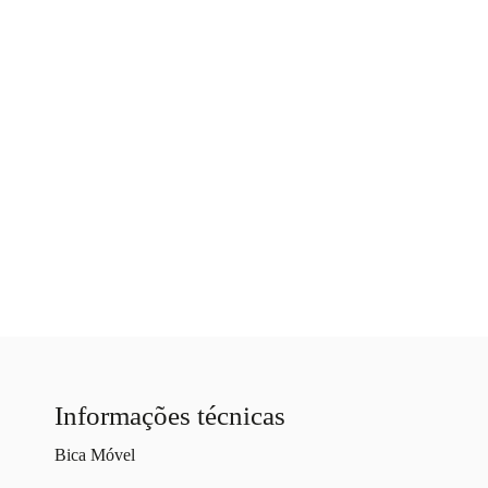
Informações técnicas
Bica Móvel