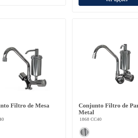
nto Filtro de Mesa
Conjunto Filtro de Pa
Metal
40
1868 CC40