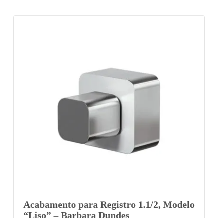
Acabamento para Registro 1.1/2, Modelo
“Liso” – Barbara Dundes