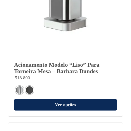
Acionamento Modelo “Liso” Para
Torneira Mesa – Barbara Dundes
518 800
Ver opções