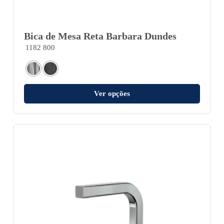
Bica de Mesa Reta Barbara Dundes
1182 800
Ver opções