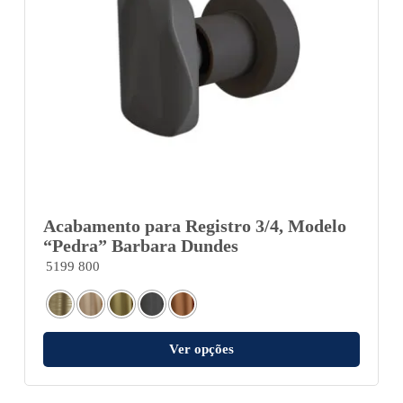
Acabamento para Registro 3/4, Modelo
“Pedra” Barbara Dundes
5199 800
Ver opções