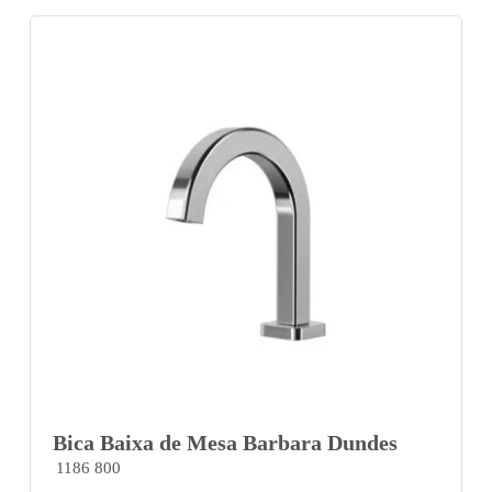
Bica Baixa de Mesa Barbara Dundes
1186 800