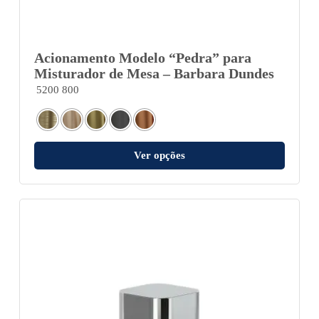
Acionamento Modelo “Pedra” para
Misturador de Mesa – Barbara Dundes
5200 800
Ver opções