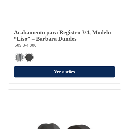
Acabamento para Registro 3/4, Modelo
“Liso” – Barbara Dundes
509 3/4 800
Ver opções