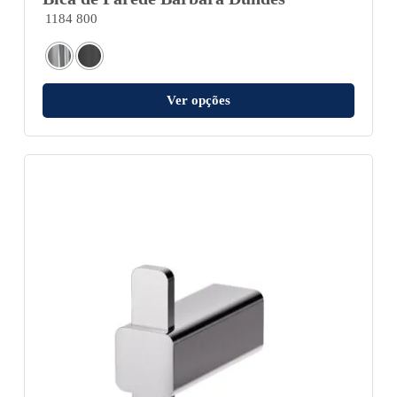
1184 800
Ver opções