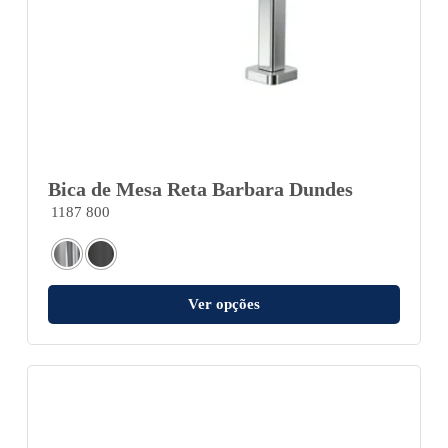
Bica de Mesa Reta Barbara Dundes
1187 800
Ver opções