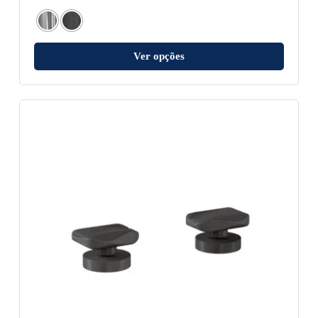
Ver opções