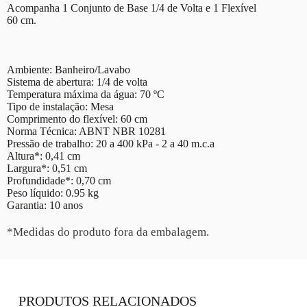
Acompanha 1 Conjunto de Base 1/4 de Volta e 1 Flexível
60 cm.
Ambiente: Banheiro/Lavabo
Sistema de abertura: 1/4 de volta
Temperatura máxima da água: 70 ºC
Tipo de instalação: Mesa
Comprimento do flexível: 60 cm
Norma Técnica: ABNT NBR 10281
Pressão de trabalho: 20 a 400 kPa - 2 a 40 m.c.a
Altura*: 0,41 cm
Largura*: 0,51 cm
Profundidade*: 0,70 cm
Peso líquido: 0.95 kg
Garantia: 10 anos
*Medidas do produto fora da embalagem.
PRODUTOS RELACIONADOS