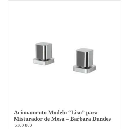
Acionamento Modelo “Liso” para
Misturador de Mesa – Barbara Dundes
5100 800