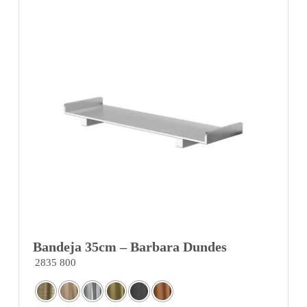
Bandeja 35cm – Barbara Dundes
2835 800