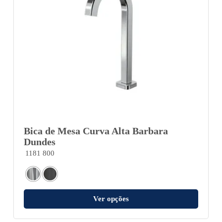
Bica de Mesa Curva Alta Barbara
Dundes
1181 800
Ver opções