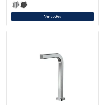
Ver opções