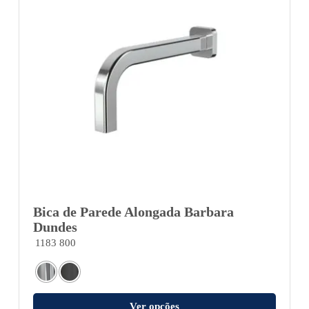
Bica de Parede Alongada Barbara
Dundes
1183 800
Ver opções