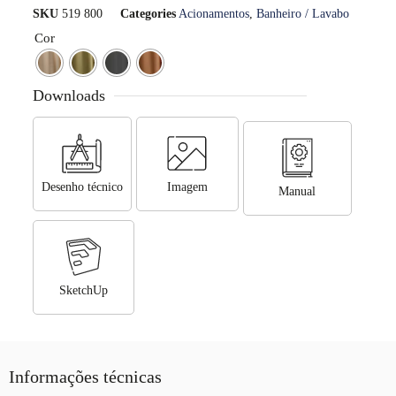
SKU
519 800
Categories
Acionamentos
,
Banheiro / Lavabo
Cor
Downloads
Desenho técnico
Imagem
Manual
SketchUp
Informações técnicas