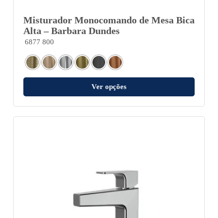
Misturador Monocomando de Mesa Bica
Alta – Barbara Dundes
6877 800
Ver opções