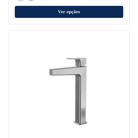
Ver opções