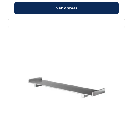
Ver opções