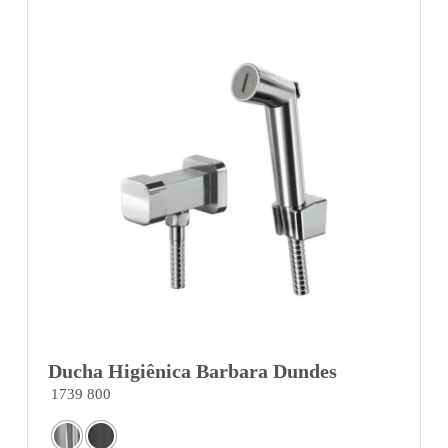
Ducha Higiênica Barbara Dundes
1739 800