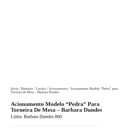
Início
/
Banheiro / Lavabo
/
Acionamentos
/ Acionamento Modelo “Pedra” para
Torneira de Mesa – Barbara Dundes
Acionamento Modelo “Pedra” Para
Torneira De Mesa – Barbara Dundes
Linha:
Barbara Dundes 800