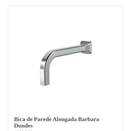
Bica de Parede Alongada Barbara
Dundes