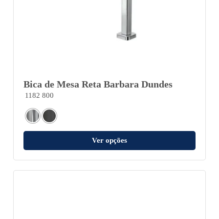
Bica de Mesa Reta Barbara Dundes
1182 800
Ver opções