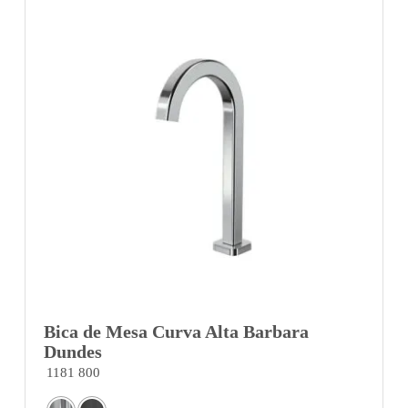
Bica de Mesa Curva Alta Barbara
Dundes
1181 800