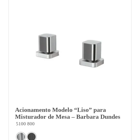
Acionamento Modelo “Liso” para
Misturador de Mesa – Barbara Dundes
5100 800