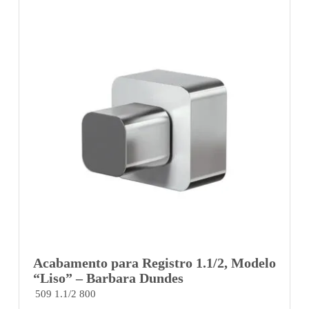
Acabamento para Registro 1.1/2, Modelo
“Liso” – Barbara Dundes
509 1.1/2 800