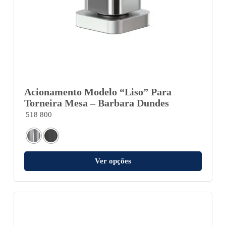
Acionamento Modelo “Liso” Para
Torneira Mesa – Barbara Dundes
518 800
Ver opções