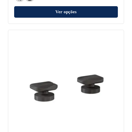
Ver opções