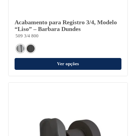
Acabamento para Registro 3/4, Modelo
“Liso” – Barbara Dundes
509 3/4 800
Ver opções