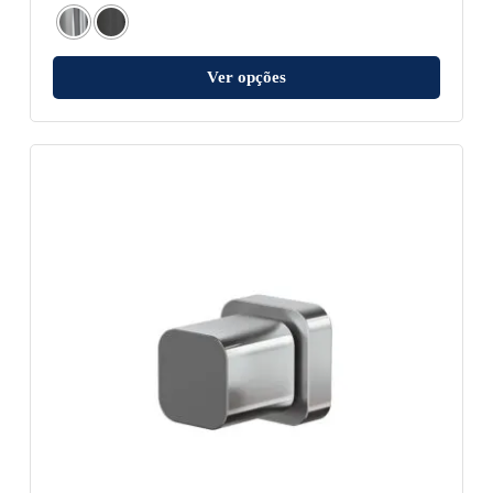
Ver opções