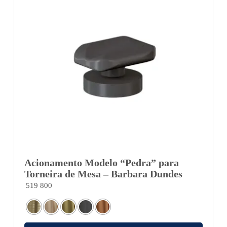
Acionamento Modelo “Pedra” para
Torneira de Mesa – Barbara Dundes
519 800