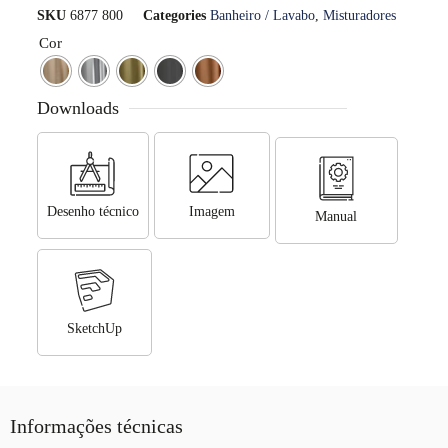
SKU
6877 800
Categories
Banheiro / Lavabo
,
Misturadores
Cor
Downloads
Desenho técnico
Imagem
Manual
SketchUp
Informações técnicas