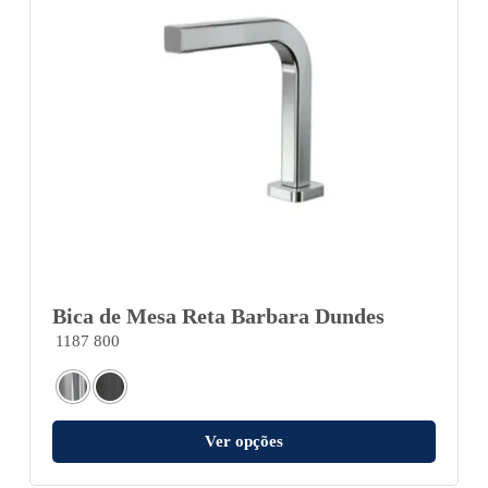
Bica de Mesa Reta Barbara Dundes
1187 800
Ver opções