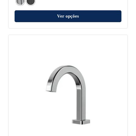
Ver opções