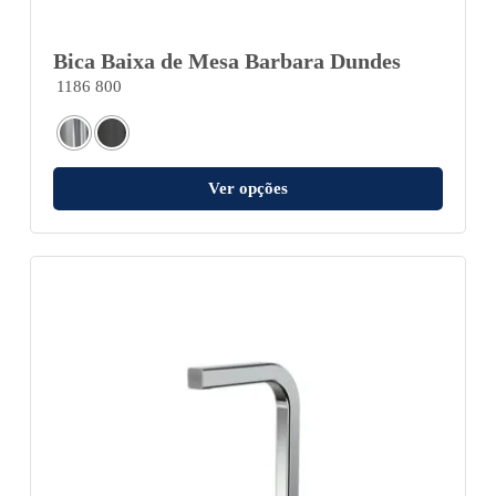
Bica Baixa de Mesa Barbara Dundes
1186 800
Ver opções