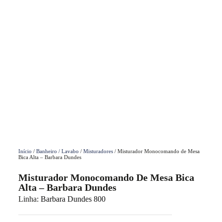
Início
/
Banheiro / Lavabo
/
Misturadores
/ Misturador Monocomando de Mesa
Bica Alta – Barbara Dundes
Misturador Monocomando De Mesa Bica
Alta – Barbara Dundes
Linha:
Barbara Dundes 800