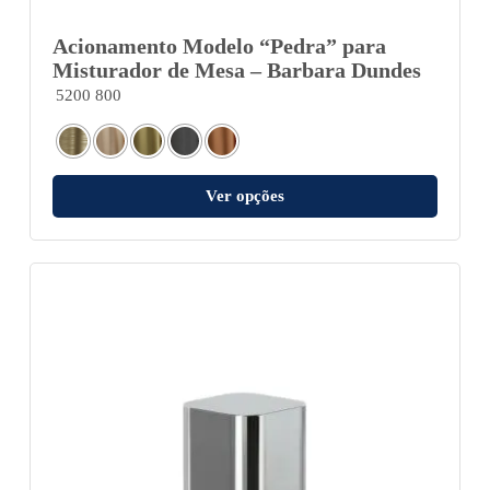
Acionamento Modelo “Pedra” para
Misturador de Mesa – Barbara Dundes
5200 800
Ver opções