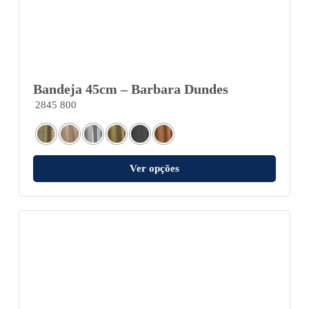
Bandeja 45cm – Barbara Dundes
2845 800
Ver opções