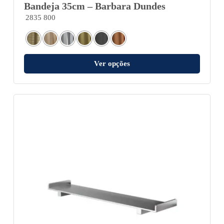
Bandeja 35cm – Barbara Dundes
2835 800
Ver opções