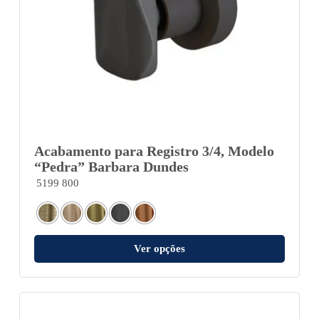
Acabamento para Registro 3/4, Modelo
“Pedra” Barbara Dundes
5199 800
Ver opções