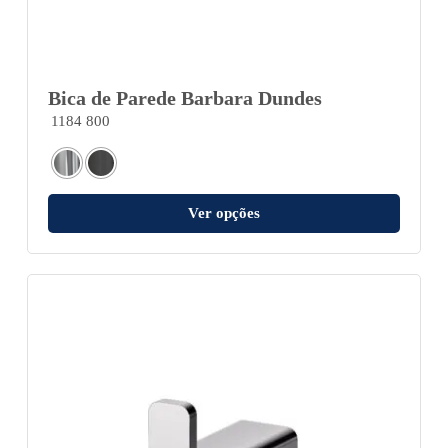
Bica de Parede Barbara Dundes
1184 800
Ver opções