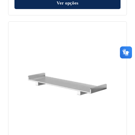
Ver opções