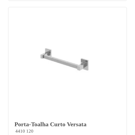
Porta-Toalha Curto Versata
4410 120