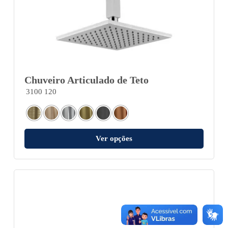
Chuveiro Articulado de Teto
3100 120
Ver opções