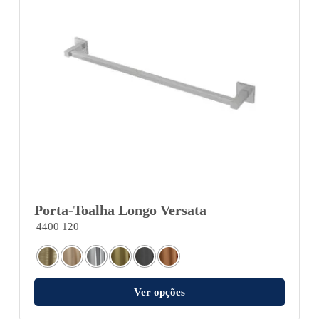
Porta-Toalha Longo Versata
4400 120
Ver opções