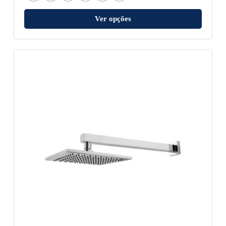
Ver opções