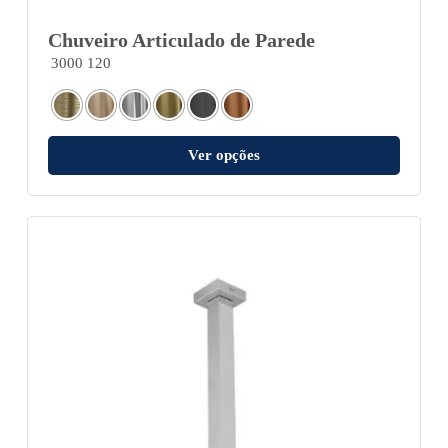
Chuveiro Articulado de Parede
3000 120
Ver opções