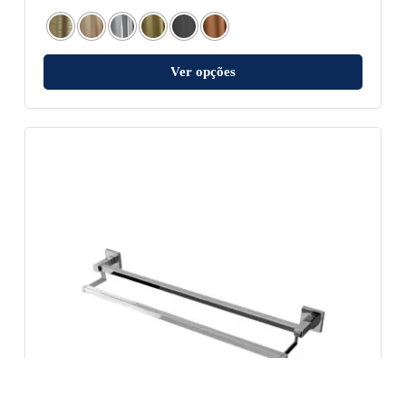
Ver opções