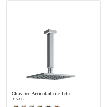
Chuveiro Articulado de Teto
3150 120