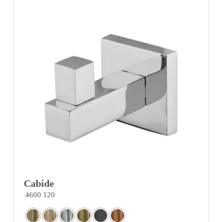
Cabide
4600 120