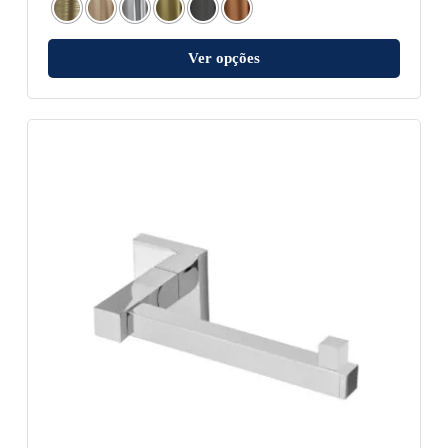
Ver opções