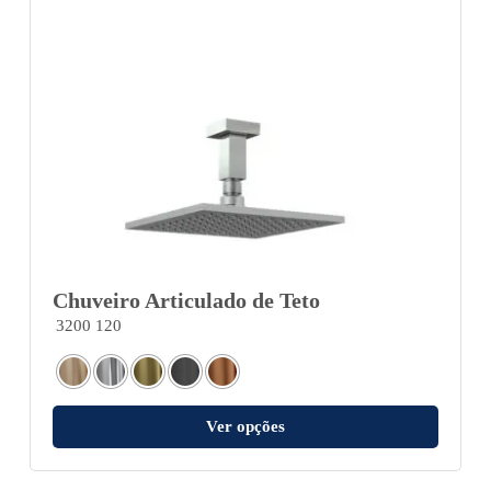
Chuveiro Articulado de Teto
3200 120
Ver opções