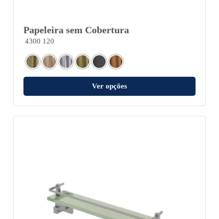
Papeleira sem Cobertura
4300 120
Ver opções