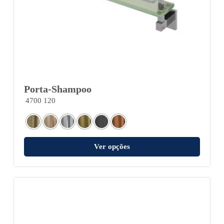
Porta-Shampoo
4700 120
Ver opções