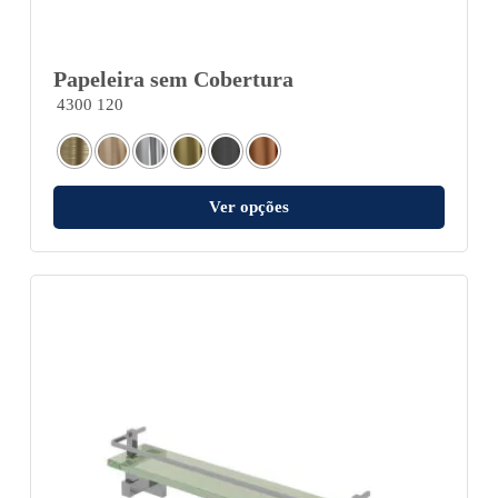
Papeleira sem Cobertura
4300 120
Ver opções