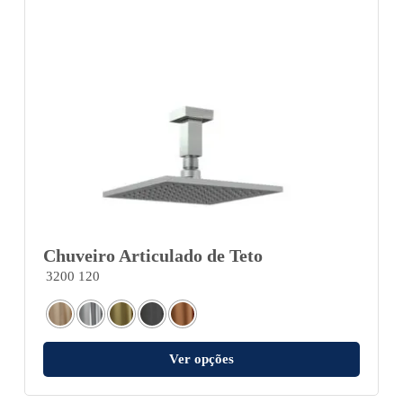
Chuveiro Articulado de Teto
3200 120
Ver opções