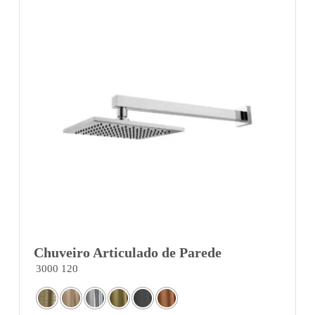
Chuveiro Articulado de Parede
3000 120