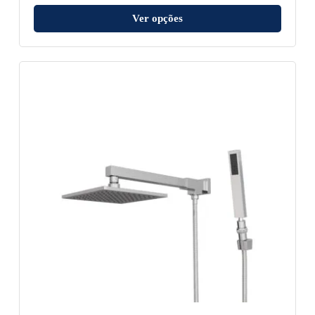
Ver opções