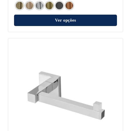
Ver opções