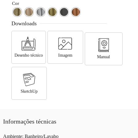
Cor
Downloads
Desenho técnico
Imagem
Manual
SketchUp
Informações técnicas
Ambiente: Banheiro/Lavabo