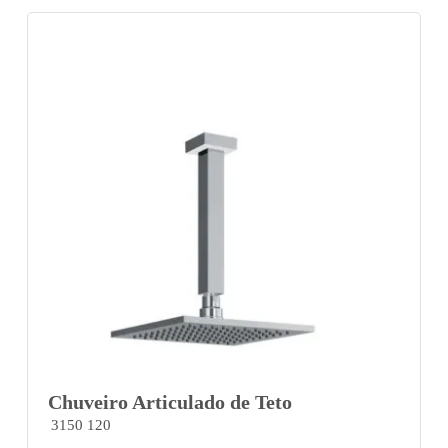
Chuveiro Articulado de Teto
3150 120