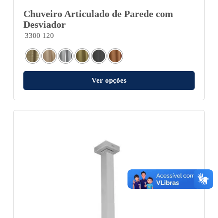
Chuveiro Articulado de Parede com
Desviador
3300 120
Ver opções