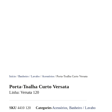
Início
/
Banheiro / Lavabo
/
Acessórios
/ Porta-Toalha Curto Versata
Porta-Toalha Curto Versata
Linha:
Versata 120
SKU
4410 120
Categories
Acessórios
,
Banheiro / Lavabo