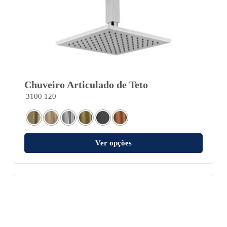
Chuveiro Articulado de Teto
3100 120
Ver opções