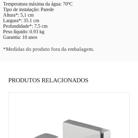
Temperatura máxima da água: 70ºC
Tipo de instalação: Parede
Altura*: 5,1 cm
Largura*: 35.1 cm
Profundidade*: 7,5 cm
Peso líquido: 0.93 kg
Garantia: 10 anos
*Medidas do produto fora da embalagem.
PRODUTOS RELACIONADOS