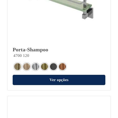
Porta-Shampoo
4700 120
Ver opções