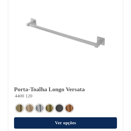
Porta-Toalha Longo Versata
4400 120
Ver opções