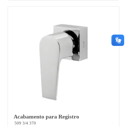
Acabamento para Registro
509 3/4 370