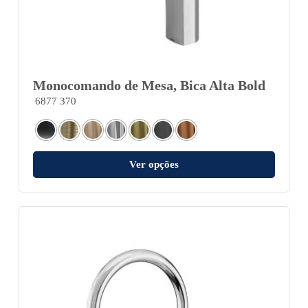
Monocomando de Mesa, Bica Alta Bold
6877 370
Ver opções