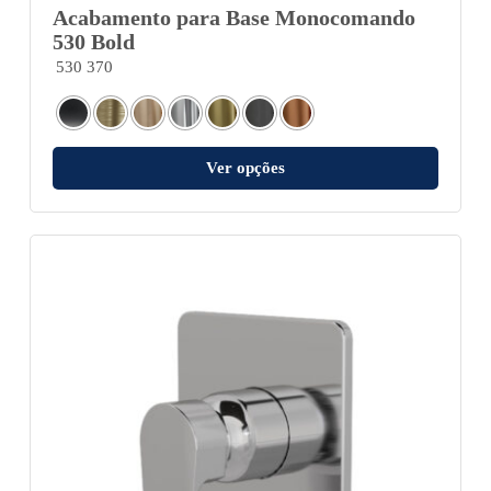
Acabamento para Base Monocomando
530 Bold
530 370
Ver opções