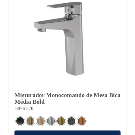
Misturador Monocomando de Mesa Bica
Média Bold
6876 370