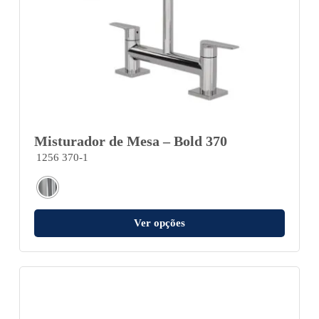
Misturador de Mesa – Bold 370
1256 370-1
Ver opções