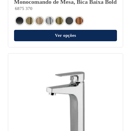
Monocomando de Mesa, Bica Baixa Bold
6875 370
Ver opções