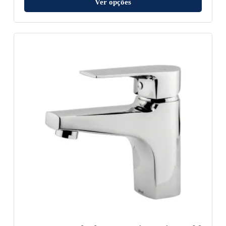
Ver opções