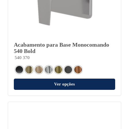
Acabamento para Base Monocomando
540 Bold
540 370
Ver opções