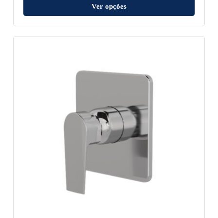
Ver opções