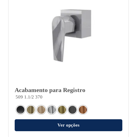
Acabamento para Registro
509 1.1/2 370
Ver opções