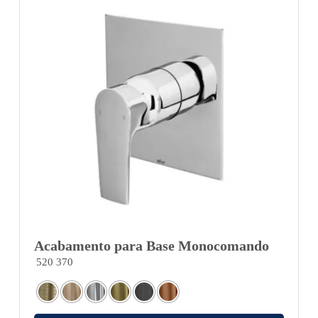
Acabamento para Base Monocomando
520 370