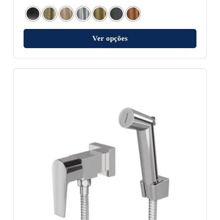
Ver opções