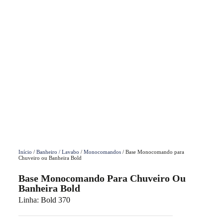
Início
/
Banheiro / Lavabo
/
Monocomandos
/ Base Monocomando para
Chuveiro ou Banheira Bold
Base Monocomando Para Chuveiro Ou
Banheira Bold
Linha:
Bold 370