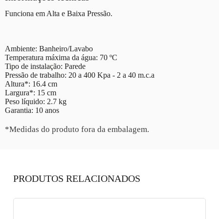
Funciona em Alta e Baixa Pressão.
Ambiente: Banheiro/Lavabo
Temperatura máxima da água: 70 ºC
Tipo de instalação: Parede
Pressão de trabalho: 20 a 400 Kpa - 2 a 40 m.c.a
Altura*: 16.4 cm
Largura*: 15 cm
Peso líquido: 2.7 kg
Garantia: 10 anos
*Medidas do produto fora da embalagem.
PRODUTOS RELACIONADOS