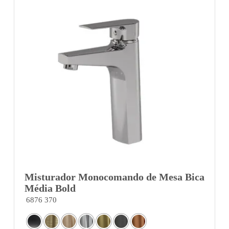
Misturador Monocomando de Mesa Bica
Média Bold
6876 370