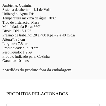
Ambiente: Cozinha
Sistema de abertura: 1/4 de Volta
Utilização: Água Fria
Temperatura máxima da água: 70ºC
Tipo de instalação: Mesa
Mobilidade da Bica: 360º
Bitola: DN 15 1/2"
Pressão de trabalho: 20 a 400 Kpa - 2 a 40 m.c.a
Altura*: 35 cm
Largura*: 7.8 cm
Profundidade*: 21.9 cm
Peso líquido: 1,2 kg
Produto indicado para: Cozinha
Garantia: 10 anos
*Medidas do produto fora da embalagem.
PRODUTOS RELACIONADOS