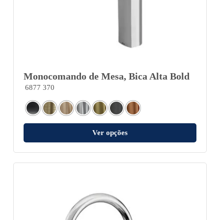
Monocomando de Mesa, Bica Alta Bold
6877 370
Ver opções