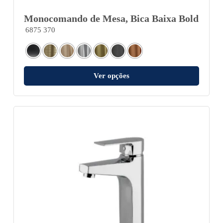
Monocomando de Mesa, Bica Baixa Bold
6875 370
Ver opções