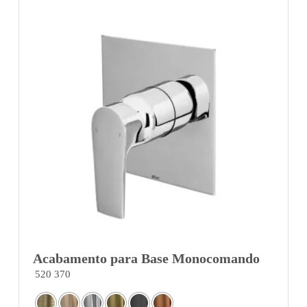
Acabamento para Base Monocomando
520 370