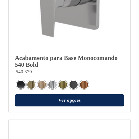
Acabamento para Base Monocomando
540 Bold
540 370
Ver opções