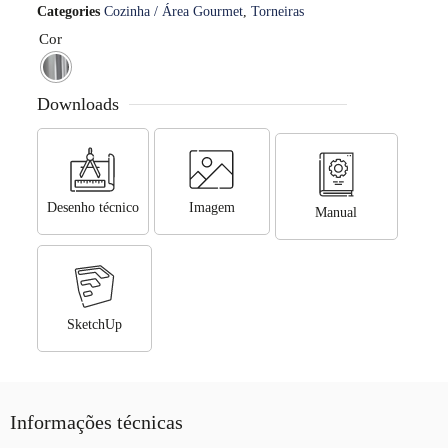
Categories
Cozinha / Área Gourmet
,
Torneiras
Cor
Downloads
Desenho técnico
Imagem
Manual
SketchUp
Informações técnicas