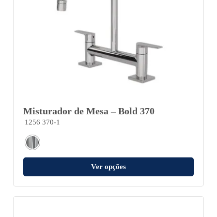
Misturador de Mesa – Bold 370
1256 370-1
Ver opções