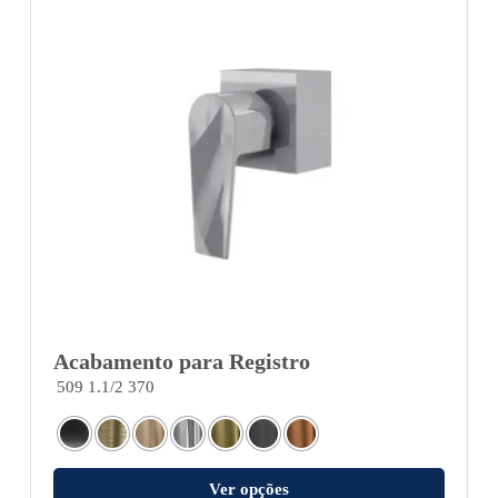
Acabamento para Registro
509 1.1/2 370
Ver opções