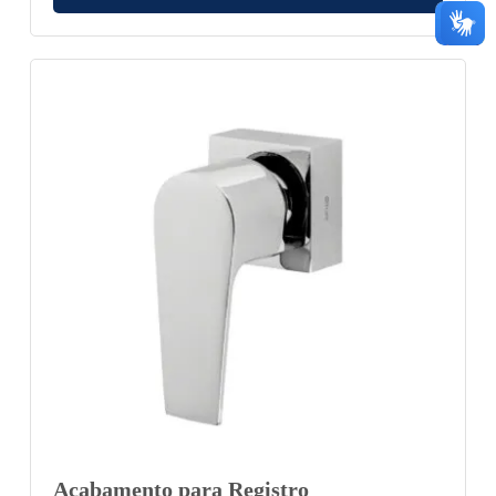
Acabamento para Registro