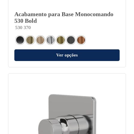
Acabamento para Base Monocomando
530 Bold
530 370
Ver opções