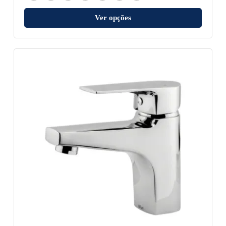
Ver opções