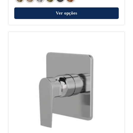
Ver opções