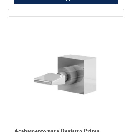
Acabamento para Registro Prima