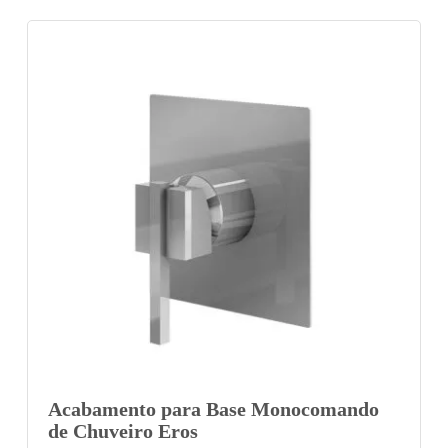
Acabamento para Base Monocomando
de Chuveiro Eros