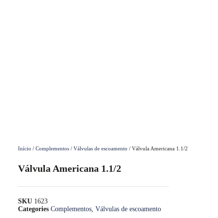
Início
/
Complementos
/
Válvulas de escoamento
/ Válvula Americana 1.1/2
Válvula Americana 1.1/2
SKU
1623
Categories
Complementos
,
Válvulas de escoamento