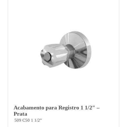
Acabamento para Registro 1 1/2″ –
Prata
509 C50 1 1/2"