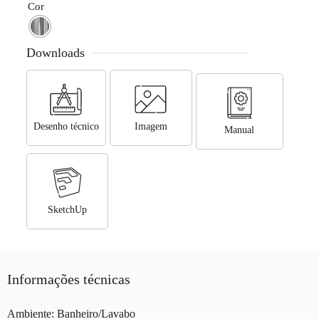
Cor
Downloads
Desenho técnico
Imagem
Manual
SketchUp
Informações técnicas
Ambiente: Banheiro/Lavabo