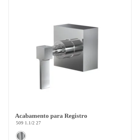
Acabamento para Registro
509 1.1/2 27