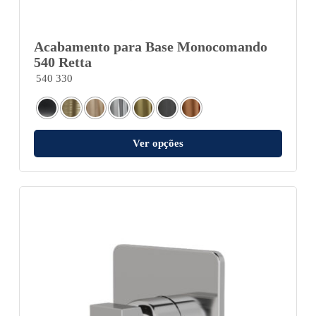
Acabamento para Base Monocomando
540 Retta
540 330
Ver opções