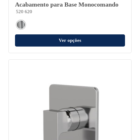
Acabamento para Base Monocomando
520 620
Ver opções