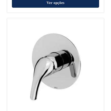
Ver opções