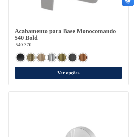
Acabamento para Base Monocomando
540 Bold
540 370
Ver opções