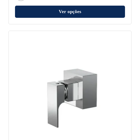
Ver opções