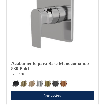
Acabamento para Base Monocomando
530 Bold
530 370
Ver opções