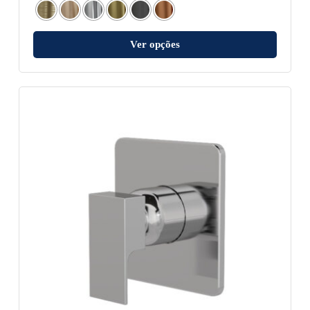
Ver opções