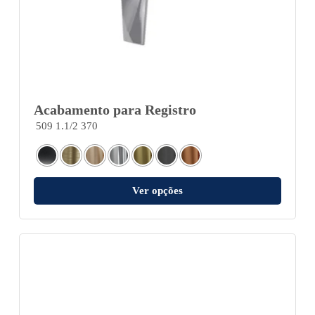
Acabamento para Registro
509 1.1/2 370
Ver opções