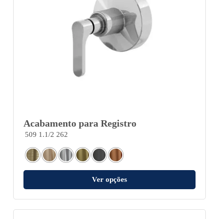
Acabamento para Registro
509 1.1/2 262
Ver opções