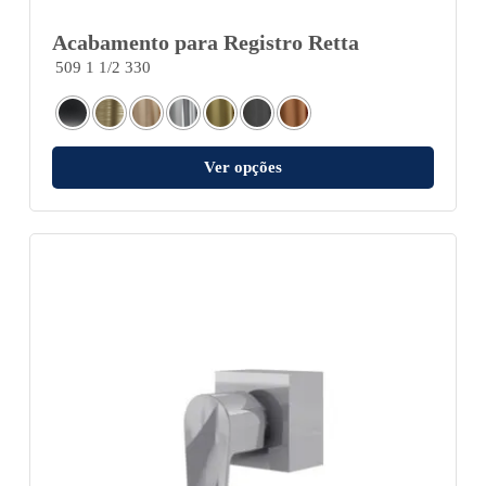
Acabamento para Registro Retta
509 1 1/2 330
Ver opções