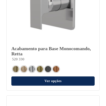
Acabamento para Base Monocomando,
Retta
520 330
Ver opções