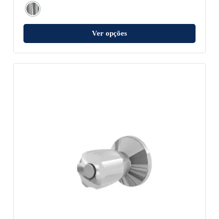
Ver opções