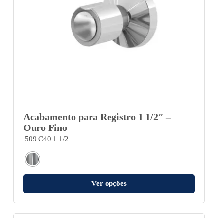
Acabamento para Registro 1 1/2″ –
Ouro Fino
509 C40 1 1/2
Ver opções