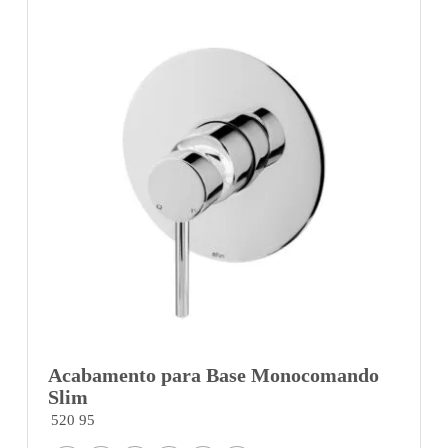
Acabamento para Base Monocomando
Slim
520 95