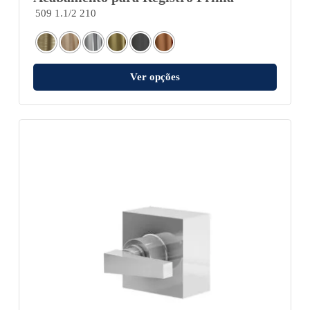
509 1.1/2 210
Ver opções