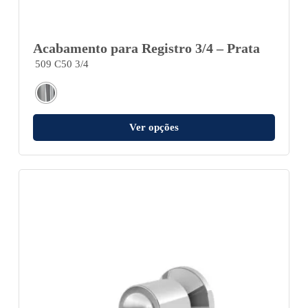
Acabamento para Registro 3/4 – Prata
509 C50 3/4
Ver opções