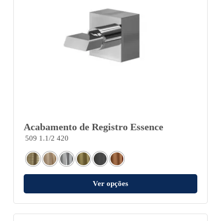
Acabamento de Registro Essence
509 1.1/2 420
Ver opções