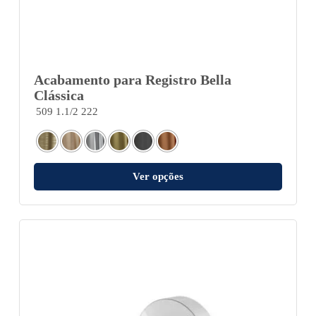
Acabamento para Registro Bella
Clássica
509 1.1/2 222
Ver opções