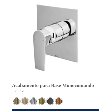
Acabamento para Base Monocomando
520 370