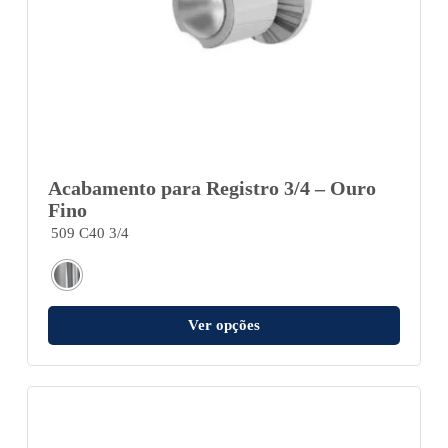
Acabamento para Registro 3/4 – Ouro
Fino
509 C40 3/4
Ver opções