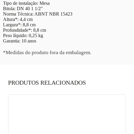
Tipo de instalação: Mesa
Bitola: DN 40 1 1/2"
Norma Técnica: ABNT NBR 15423
Altura*: 4,4 cm
Largura*: 8,8 cm
Profundidade*: 8,8 cm
Peso líquido: 0,25 kg
Garantia: 10 anos
*Medidas do produto fora da embalagem.
PRODUTOS RELACIONADOS