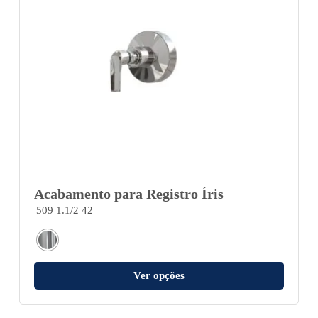
Acabamento para Registro Íris
509 1.1/2 42
Ver opções