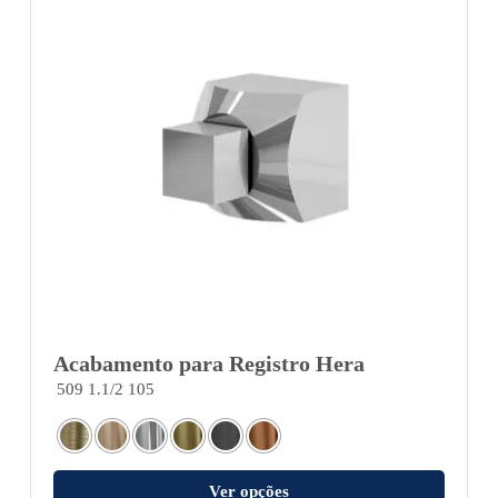
Acabamento para Registro Hera
509 1.1/2 105
Ver opções