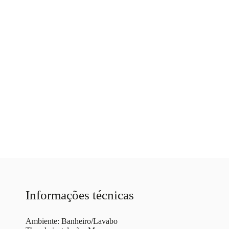
Informações técnicas
Ambiente: Banheiro/Lavabo