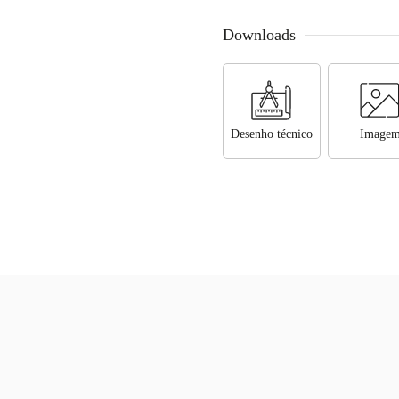
Downloads
Desenho técnico
Image