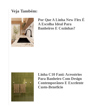
Veja Também:
Por Que A Linha New Flex É
A Escolha Ideal Para
Banheiros E Cozinhas?
Linha C10 Fani: Acessórios
Para Banheiro Com Design
Contemporâneo E Excelente
Custo-Benefício