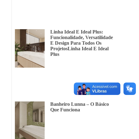
Linha Ideal E Ideal Plus:
Funcionalidade, Versatilidade
E Design Para Todos Os
ProjetosLinha Ideal E Ideal
Plus
Banheiro Lunna – O Básico
Que Funciona