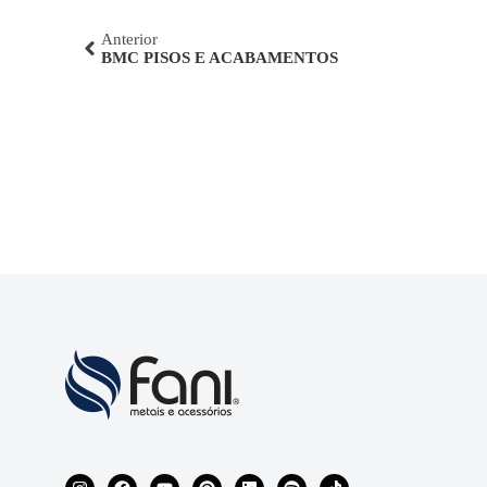
Anterior
BMC PISOS E ACABAMENTOS