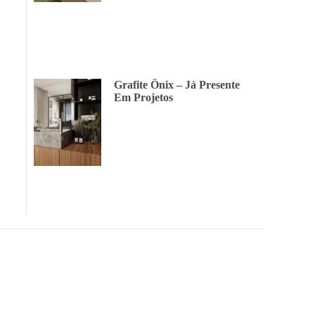
Grafite Ônix – Já Presente
Em Projetos