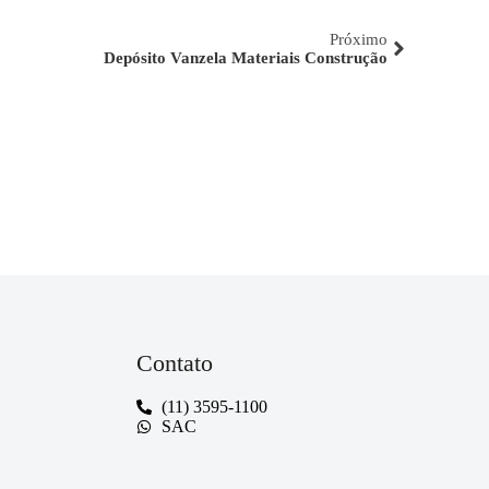
Próximo
Depósito Vanzela Materiais Construção
Contato
(11) 3595-1100
SAC