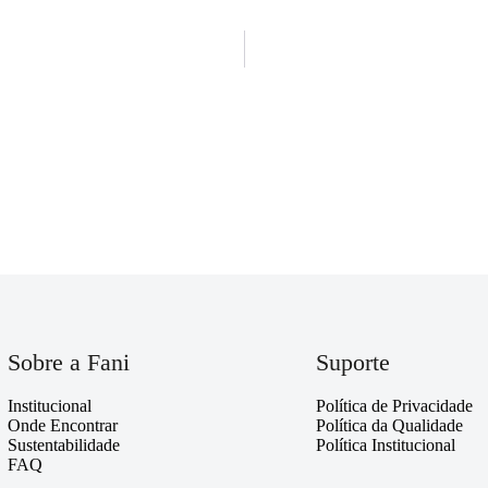
Sobre a Fani
Suporte
Institucional
Política de Privacidade
Onde Encontrar
Política da Qualidade
Sustentabilidade
Política Institucional
FAQ