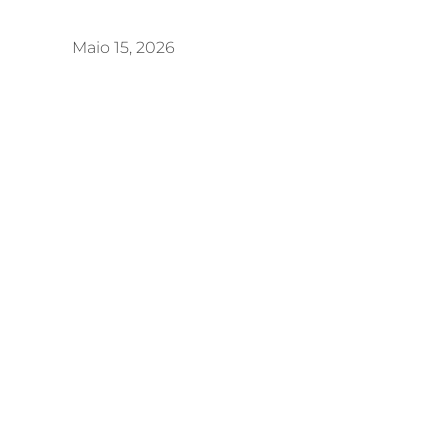
Maio 15, 2026