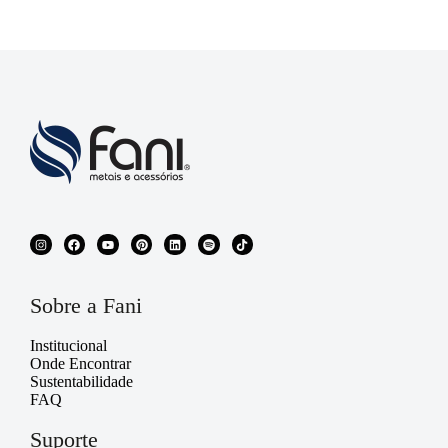
Sobre a Fani
Institucional
Onde Encontrar
Sustentabilidade
FAQ
Suporte