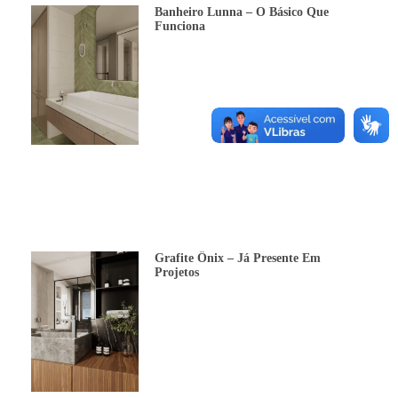
Banheiro Lunna – O Básico Que
Funciona
Grafite Ônix – Já Presente Em
Projetos