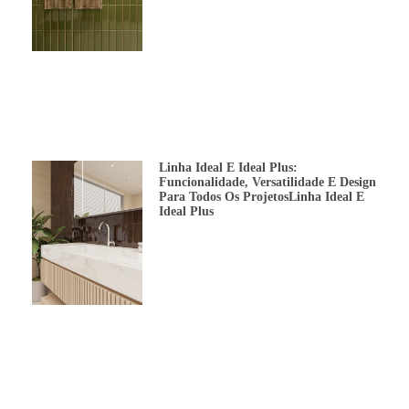
Linha Ideal E Ideal Plus:
Funcionalidade, Versatilidade E Design
Para Todos Os ProjetosLinha Ideal E
Ideal Plus