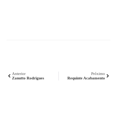
Anterior
Próximo
Zanutto Rodrigues
Requinte Acabamento