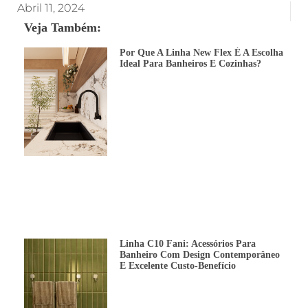
Abril 11, 2024
Veja Também:
Por Que A Linha New Flex É A Escolha
Ideal Para Banheiros E Cozinhas?
Linha C10 Fani: Acessórios Para
Banheiro Com Design Contemporâneo
E Excelente Custo-Benefício