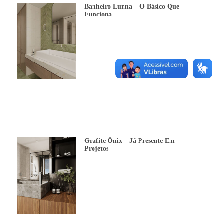
Banheiro Lunna – O Básico Que
Funciona
Grafite Ônix – Já Presente Em
Projetos