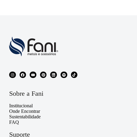
Sobre a Fani
Institucional
Onde Encontrar
Sustentabilidade
FAQ
Suporte