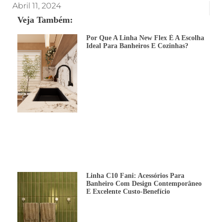
Abril 11, 2024
Veja Também:
Por Que A Linha New Flex É A Escolha
Ideal Para Banheiros E Cozinhas?
Linha C10 Fani: Acessórios Para
Banheiro Com Design Contemporâneo
E Excelente Custo-Benefício