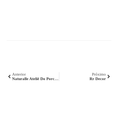
Anterior
Próximo
Naturalle Ateliê Do Porcelanato
Rr Decor