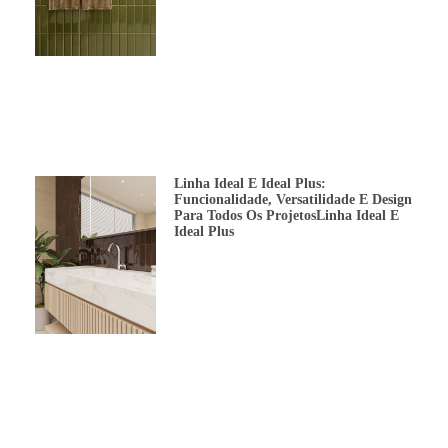
Linha Ideal E Ideal Plus:
Funcionalidade, Versatilidade E Design
Para Todos Os ProjetosLinha Ideal E
Ideal Plus