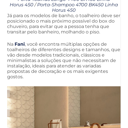
Horus 450
/
Porta-Shampoo 4700 BK450 Linha
Horus 450
Já para os modelos de banho, o toalheiro deve ser
posicionado o mais próximo possível do box do
chuveiro, para evitar que a pessoa tenha que
transitar pelo banheiro, molhando o piso.
Na
Fani
, você encontra múltiplas opções de
toalheiros de diferentes designs e tamanhos, que
vão desde modelos tradicionais, clássicos e
minimalistas a soluções que não necessitam de
instalação, ideais para atender as variadas
propostas de decoração e os mais exigentes
gostos.