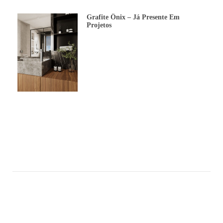
Grafite Ônix – Já Presente Em
Projetos