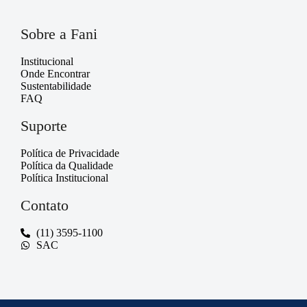
Sobre a Fani
Institucional
Onde Encontrar
Sustentabilidade
FAQ
Suporte
Política de Privacidade
Política da Qualidade
Política Institucional
Contato
(11) 3595-1100
SAC