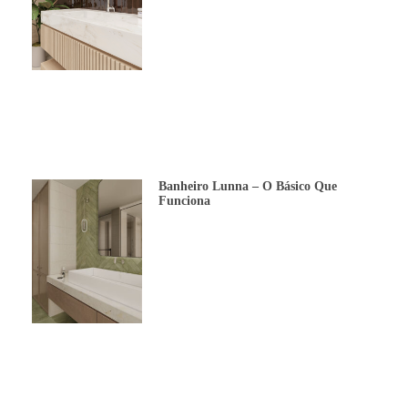
Banheiro Lunna – O Básico Que
Funciona