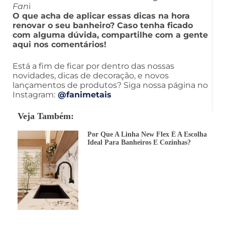
Fan
i
O que acha de aplicar essas dicas na hora
renovar o seu banheiro? Caso tenha ficado
com alguma dúvida, compartilhe com a gente
aqui nos comentários!
Está a fim de ficar por dentro das nossas
novidades, dicas de decoração, e novos
lançamentos de produtos? Siga nossa página no
Instagram:
@fanimetais
Veja Também:
Por Que A Linha New Flex É A Escolha
Ideal Para Banheiros E Cozinhas?