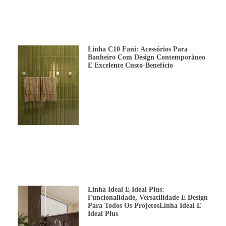
Linha C10 Fani: Acessórios Para
Banheiro Com Design Contemporâneo
E Excelente Custo-Benefício
Linha Ideal E Ideal Plus:
Funcionalidade, Versatilidade E Design
Para Todos Os ProjetosLinha Ideal E
Ideal Plus