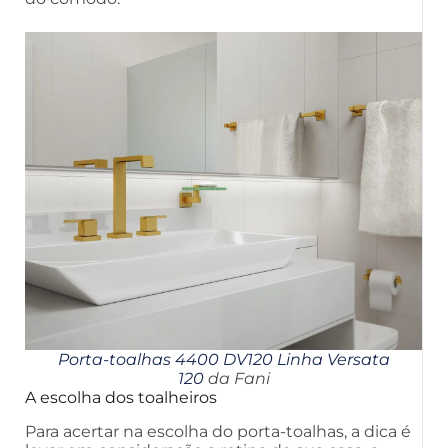
Porta-toalhas 4400 DV120 Linha Versata
120
da Fani
A escolha dos toalheiros
Para acertar na escolha do porta-toalhas, a dica é