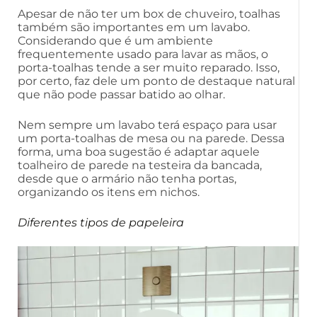
Apesar de não ter um box de chuveiro, toalhas
também são importantes em um lavabo.
Considerando que é um ambiente
frequentemente usado para lavar as mãos, o
porta-toalhas tende a ser muito reparado. Isso,
por certo, faz dele um ponto de destaque natural
que não pode passar batido ao olhar.
Nem sempre um lavabo terá espaço para usar
um porta-toalhas de mesa ou na parede. Dessa
forma, uma boa sugestão é adaptar aquele
toalheiro de parede na testeira da bancada,
desde que o armário não tenha portas,
organizando os itens em nichos.
Diferentes tipos de papeleira