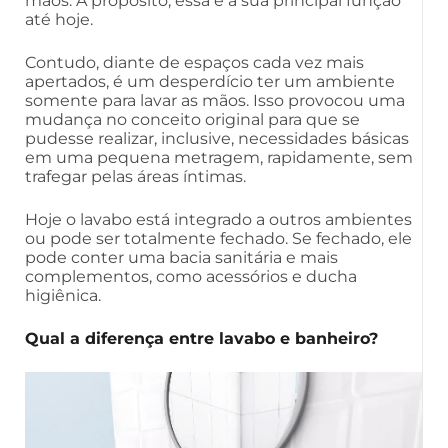
mãos. A propósito, essa é a sua principal função
até hoje.
Contudo, diante de espaços cada vez mais
apertados, é um desperdício ter um ambiente
somente para lavar as mãos. Isso provocou uma
mudança no conceito original para que se
pudesse realizar, inclusive, necessidades básicas
em uma pequena metragem, rapidamente, sem
trafegar pelas áreas íntimas.
Hoje o lavabo está integrado a outros ambientes
ou pode ser totalmente fechado. Se fechado, ele
pode conter uma bacia sanitária e mais
complementos, como acessórios e ducha
higiênica.
Qual a diferença entre lavabo e banheiro?