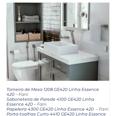
Torneira de Mesa 1208 GE420 Linha Essence
420
– Fani
Saboneteira de Parede 4100 GE420 Linha
Essence 420
– Fani
Papeleira 4300 GE420 Linha Essence 420
– Fani
Porta-toalhas Curto 4410 GE420 Linha Essence