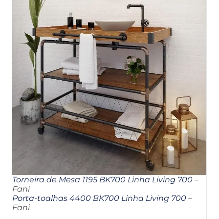
Torneira de Mesa 1195 BK700 Linha Living 700
–
Fani
Porta-toalhas 4400 BK700 Linha Living 700
–
Fani