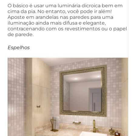
O básico é usar uma luminária dicroica bem em
cima da pia. No entanto, você pode ir além!
Aposte em arandelas nas paredes para uma
iluminação ainda mais difusa e elegante,
contracenando com os revestimentos ou o papel
de parede.
Espelhos