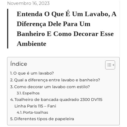
Novembro 16, 2023
Entenda O Que É Um Lavabo, A
Diferença Dele Para Um
Banheiro E Como Decorar Esse
Ambiente
Índice
O que é um lavabo?
Qual a diferença entre lavabo e banheiro?
Como decorar um lavabo com estilo?
Espelhos
Toalheiro de bancada quadrado 2300 DV115
Linha Paris 115 – Fani
Porta-toalhas
Diferentes tipos de papeleira