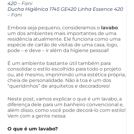
420
– Fani
Ducha Higiênica 1745 GE420 Linha Essence 420
– Fani
Embora seja pequeno, consideramos o
lavabo
um dos ambientes mais importantes de uma
residência atualmente. Ele funciona como uma
espécie de cartão de visitas de uma casa, logo,
pode – e deve – ir além da higiene pessoal!
É um ambiente bastante útil também para
consolidar o estilo escolhido para todo o projeto
ou, até mesmo, imprimindo uma estética própria,
cheia de personalidade. Não à toa é um dos
“queridinhos” de arquitetos e decoradores!
Neste post, vamos explicar o que é um lavabo, a
diferença dele para um banheiro convencional e,
além disso, como você pode decorá-lo com estilo!
Vem com a gente nessa:
O que é um lavabo?