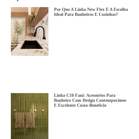
Por Que A Linha New Flex É A Escolha
Ideal Para Banheiros E Cozinhas?
Linha C10 Fani: Acessórios Para
Banheiro Com Design Contemporâneo
E Excelente Custo-Benefício