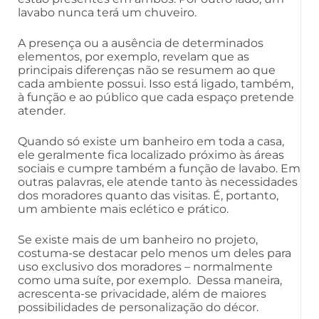
lavabo nunca terá um chuveiro.
A presença ou a ausência de determinados
elementos, por exemplo, revelam que as
principais diferenças não se resumem ao que
cada ambiente possui. Isso está ligado, também,
à função e ao público que cada espaço pretende
atender.
Quando só existe um banheiro em toda a casa,
ele geralmente fica localizado próximo às áreas
sociais e cumpre também a função de lavabo. Em
outras palavras, ele atende tanto às necessidades
dos moradores quanto das visitas. É, portanto,
um ambiente mais eclético e prático.
Se existe mais de um banheiro no projeto,
costuma-se destacar pelo menos um deles para
uso exclusivo dos moradores – normalmente
como uma suíte, por exemplo. Dessa maneira,
acrescenta-se privacidade, além de maiores
possibilidades de personalização do décor.