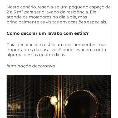
Neste cenário, reserva-se um pequeno espaço de
2 a 5 m² para ser o lavabo da residência. Ele
atende os moradores no dia a dia, mas
principalmente as visitas em ocasiões especiais.
Como decorar um lavabo com estilo?
Para decorar com estilo um dos ambientes mais
importantes da casa, você pode levar em conta
alguma dessas quatro dicas:
Iluminação decorativa