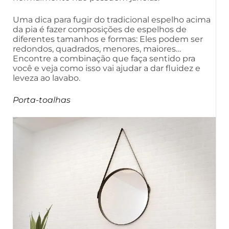
Uma dica para fugir do tradicional espelho acima
da pia é fazer composições de espelhos de
diferentes tamanhos e formas: Eles podem ser
redondos, quadrados, menores, maiores…
Encontre a combinação que faça sentido pra
você e veja como isso vai ajudar a dar fluidez e
leveza ao lavabo.
Porta-toalhas