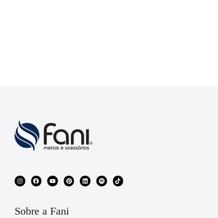
Sobre a Fani