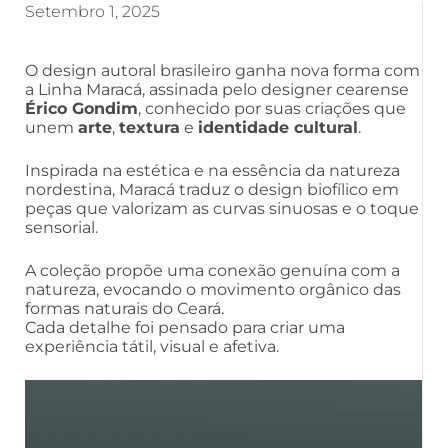
Setembro 1, 2025
O design autoral brasileiro ganha nova forma com
a Linha Maracá, assinada pelo designer cearense
Érico Gondim
, conhecido por suas criações que
unem
arte
,
textura
e
identidade cultural
.
Inspirada na estética e na essência da natureza
nordestina, Maracá traduz o design biofílico em
peças que valorizam as curvas sinuosas e o toque
sensorial.
A coleção propõe uma conexão genuína com a
natureza, evocando o movimento orgânico das
formas naturais do Ceará.
Cada detalhe foi pensado para criar uma
experiência tátil, visual e afetiva.