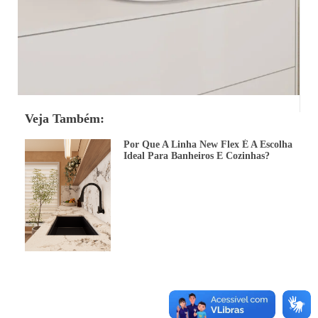
Veja Também:
Por Que A Linha New Flex É A Escolha
Ideal Para Banheiros E Cozinhas?