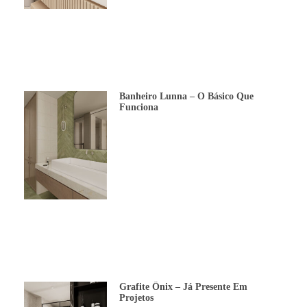
Banheiro Lunna – O Básico Que
Funciona
Grafite Ônix – Já Presente Em
Projetos