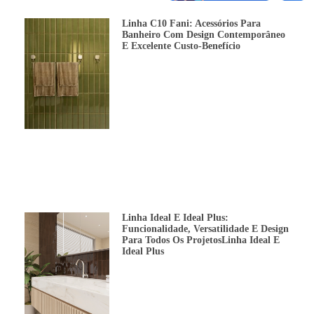
Linha C10 Fani: Acessórios Para
Banheiro Com Design Contemporâneo
E Excelente Custo-Benefício
Linha Ideal E Ideal Plus:
Funcionalidade, Versatilidade E Design
Para Todos Os ProjetosLinha Ideal E
Ideal Plus