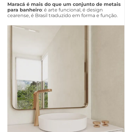
Maracá é mais do que um conjunto de metais
para banheiro
: é arte funcional, é design
cearense, é Brasil traduzido em forma e função.