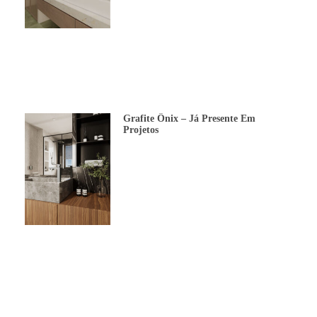
Grafite Ônix – Já Presente Em
Projetos