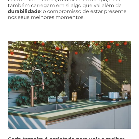
também carregam em si algo que vai além da
durabilidade
: o compromisso de estar presente
nos seus melhores momentos.