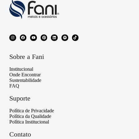
Sobre a Fani
Institucional
Onde Encontrar
Sustentabilidade
FAQ
Suporte
Política de Privacidade
Política da Qualidade
Política Institucional
Contato