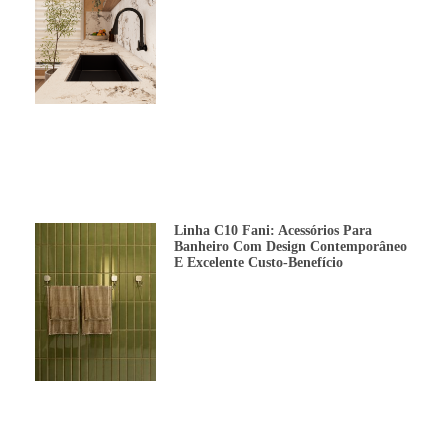
Linha C10 Fani: Acessórios Para
Banheiro Com Design Contemporâneo
E Excelente Custo-Benefício