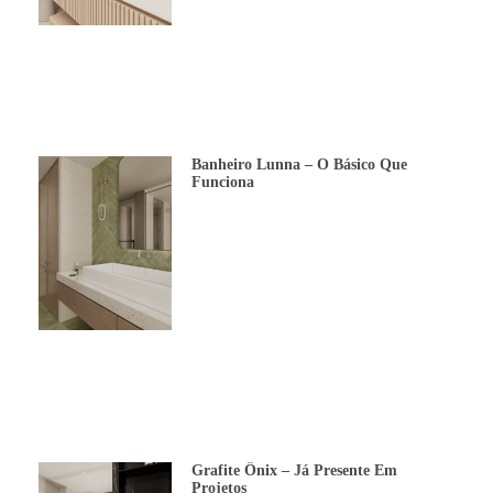
Banheiro Lunna – O Básico Que
Funciona
Grafite Ônix – Já Presente Em
Projetos