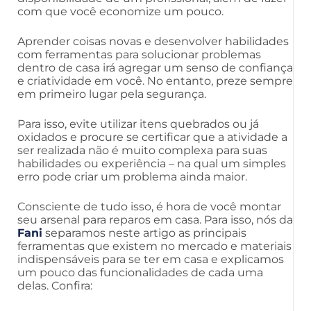
com que você economize um pouco.
Aprender coisas novas e desenvolver habilidades
com ferramentas para solucionar problemas
dentro de casa irá agregar um senso de confiança
e criatividade em você. No entanto, preze sempre
em primeiro lugar pela segurança.
Para isso, evite utilizar itens quebrados ou já
oxidados e procure se certificar que a atividade a
ser realizada não é muito complexa para suas
habilidades ou experiência – na qual um simples
erro pode criar um problema ainda maior.
Consciente de tudo isso, é hora de você montar
seu arsenal para reparos em casa. Para isso, nós da
Fani
separamos neste artigo as principais
ferramentas que existem no mercado e materiais
indispensáveis para se ter em casa e explicamos
um pouco das funcionalidades de cada uma
delas. Confira: