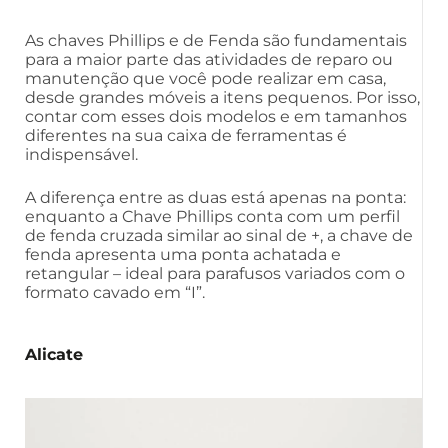
As chaves Phillips e de Fenda são fundamentais
para a maior parte das atividades de reparo ou
manutenção que você pode realizar em casa,
desde grandes móveis a itens pequenos. Por isso,
contar com esses dois modelos e em tamanhos
diferentes na sua caixa de ferramentas é
indispensável.
A diferença entre as duas está apenas na ponta:
enquanto a Chave Phillips conta com um perfil
de fenda cruzada similar ao sinal de +, a chave de
fenda apresenta uma ponta achatada e
retangular – ideal para parafusos variados com o
formato cavado em “I”.
Alicate