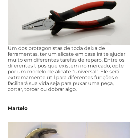
Um dos protagonistas de toda deixa de
ferramentas, ter um alicate em casa irá te ajudar
muito em diferentes tarefas de reparo. Entre os
diferentes tipos que existem no mercado, opte
por um modelo de alicate “universal”. Ele será
extremamente útil para diferentes funções e
facilitará sua vida seja para puxar uma peça,
cortar, torcer ou dobrar algo.
Martelo