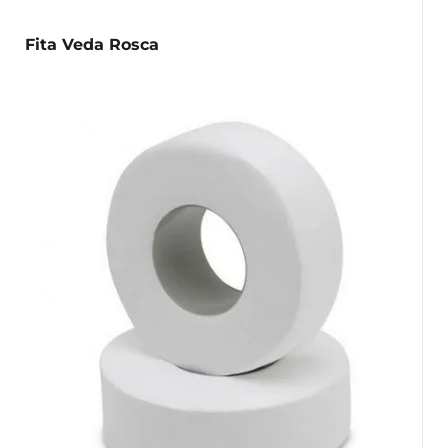
Fita Veda Rosca