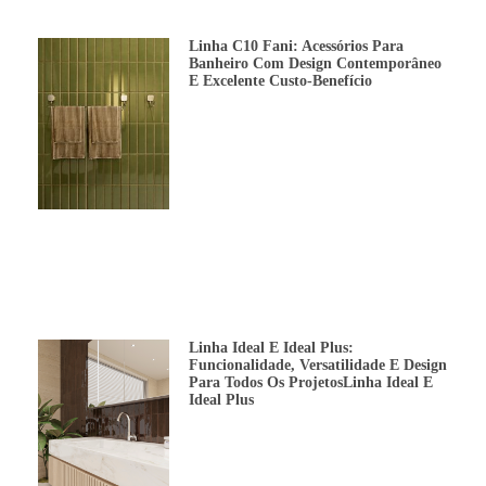
Linha C10 Fani: Acessórios Para
Banheiro Com Design Contemporâneo
E Excelente Custo-Benefício
Linha Ideal E Ideal Plus:
Funcionalidade, Versatilidade E Design
Para Todos Os ProjetosLinha Ideal E
Ideal Plus