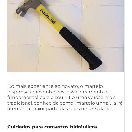
Do mais experiente ao novato, o martelo
dispensa apresentações. Essa ferramenta é
fundamental para o seu kit e uma versão mais
tradicional, conhecida como “martelo unha”, já irá
atender a maior parte das suas necessidades.
Cuidados para consertos hidráulicos