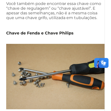
Você também pode encontrar essa chave como
“chave de regulagem” ou “chave ajustável”. E
apesar das semelhanças, não é a mesma coisa
que uma chave grifo, utilizada em tubulações.
Chave de Fenda e Chave Philips