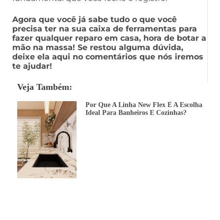
Agora que você já sabe tudo o que você
precisa ter na sua caixa de ferramentas para
fazer qualquer reparo em casa, hora de botar a
mão na massa! Se restou alguma dúvida,
deixe ela aqui no comentários que nós iremos
te ajudar!
Veja Também:
Por Que A Linha New Flex É A Escolha
Ideal Para Banheiros E Cozinhas?