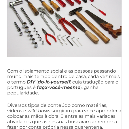
Com o isolamento social e as pessoas passando
muito mais tempo dentro de casa, cada vez mais
o termo
DIY
(
do-it-yourself
, cuja tradução para o
português é
faça-você-mesmo
), ganha
popularidade.
Diversos tipos de conteúdo como matérias,
vídeos e
wiki-hows
surgiram para você aprender a
colocar as mãos à obra. E entre as mais variadas
atividades que as pessoas buscaram aprender a
fazer por conta própria nessa quarentena,