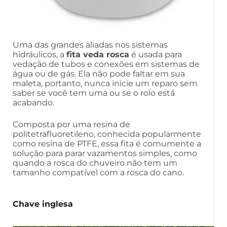
Uma das grandes aliadas nos sistemas
hidráulicos, a
fita veda rosca
é usada para
vedação de tubos e conexões em sistemas de
água ou de gás. Ela não pode faltar em sua
maleta, portanto, nunca inicie um reparo sem
saber se você tem uma ou se o rolo está
acabando.
Composta por uma resina de
politetrafluoretileno, conhecida popularmente
como resina de PTFE, essa fita é comumente a
solução para parar vazamentos simples, como
quando a rosca do chuveiro não tem um
tamanho compatível com a rosca do cano.
Chave inglesa