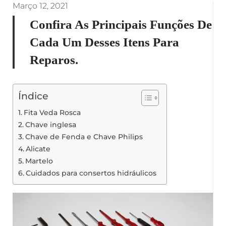
Março 12, 2021
Confira As Principais Funções De
Cada Um Desses Itens Para
Reparos.
Índice
Fita Veda Rosca
Chave inglesa
Chave de Fenda e Chave Philips
Alicate
Martelo
Cuidados para consertos hidráulicos