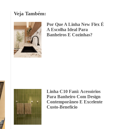
Veja Também:
Por Que A Linha New Flex É
A Escolha Ideal Para
Banheiros E Cozinhas?
Linha C10 Fani: Acessórios
Para Banheiro Com Design
Contemporâneo E Excelente
Custo-Benefício