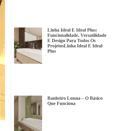
Linha Ideal E Ideal Plus:
Funcionalidade, Versatilidade
E Design Para Todos Os
ProjetosLinha Ideal E Ideal
Plus
Banheiro Lunna – O Básico
Que Funciona