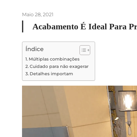
Maio 28, 2021
Acabamento É Ideal Para Pro
Índice
Múltiplas combinações
Cuidado para não exagerar
Detalhes importam