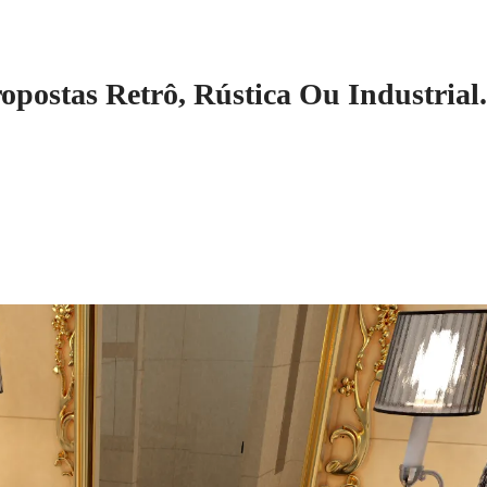
postas Retrô, Rústica Ou Industrial.