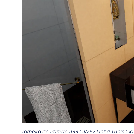
Torneira de Parede 1199 OV262 Linha Túnis Clá