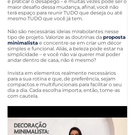
é praticar o desapego – e muitas vezes pode ser o
maior desafio dessa mudança, afinal, você não
terá espaço para reunir TUDO que deseja ou até
mesmo TUDO que você já tem.
Não são necessárias ideias mirabolantes nesse
tipo de projeto. Valorize as doutrinas da
proposta
minimalista
e concentre-se em criar um décor
simples e funcional. Aliás, a beleza pode estar na
simplicidade – e você não vai querer mal poder
andar dentro de casa, não é mesmo?
Invista em elementos realmente necessários
para a sua rotina e que, de preferência, sejam
compactos e multifuncionais para facilitar o seu
dia a dia. Cada escolha importa, então, tome-as
com cautela.