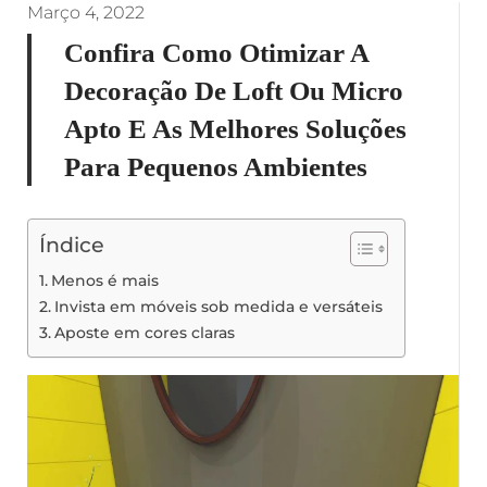
Março 4, 2022
Confira Como Otimizar A
Decoração De Loft Ou Micro
Apto E As Melhores Soluções
Para Pequenos Ambientes
Índice
Menos é mais
Invista em móveis sob medida e versáteis
Aposte em cores claras