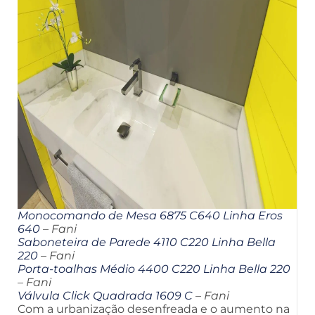
Monocomando de Mesa 6875 C640 Linha Eros
640
– Fani
Saboneteira de Parede 4110 C220 Linha Bella
220
– Fani
Porta-toalhas Médio 4400 C220 Linha Bella 220
– Fani
Válvula Click Quadrada 1609 C
– Fani
Com a urbanização desenfreada e o aumento na