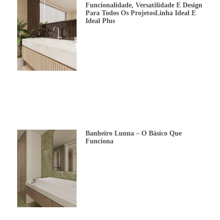
Funcionalidade, Versatilidade E Design
Para Todos Os ProjetosLinha Ideal E
Ideal Plus
Banheiro Lunna – O Básico Que
Funciona