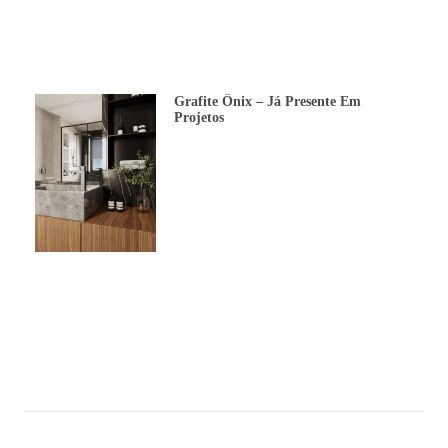
Grafite Ônix – Já Presente Em
Projetos