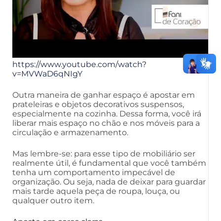
https://www.youtube.com/watch?
v=MVWaD6qNIgY
Outra maneira de ganhar espaço é apostar em
prateleiras e objetos decorativos suspensos,
especialmente na cozinha. Dessa forma, você irá
liberar mais espaço no chão e nos móveis para a
circulação e armazenamento.
Mas lembre-se: para esse tipo de mobiliário ser
realmente útil, é fundamental que você também
tenha um comportamento impecável de
organização. Ou seja, nada de deixar para guardar
mais tarde aquela peça de roupa, louça, ou
qualquer outro item.