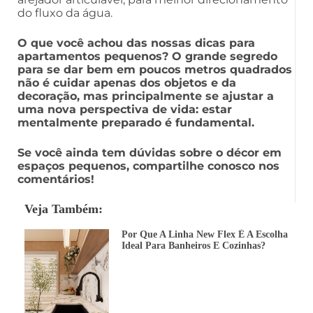
do fluxo da água.
O que você achou das nossas dicas para
apartamentos pequenos? O grande segredo
para se dar bem em poucos metros quadrados
não é cuidar apenas dos objetos e da
decoração, mas principalmente se ajustar a
uma nova perspectiva de vida: estar
mentalmente preparado é fundamental.
Se você ainda tem dúvidas sobre o décor em
espaços pequenos, compartilhe conosco nos
comentários!
Veja Também:
Por Que A Linha New Flex É A Escolha
Ideal Para Banheiros E Cozinhas?