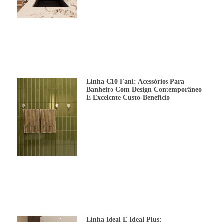
Linha C10 Fani: Acessórios Para
Banheiro Com Design Contemporâneo
E Excelente Custo-Benefício
Linha Ideal E Ideal Plus: