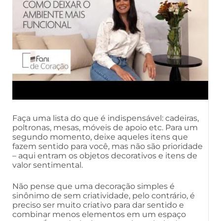
Faça uma lista do que é indispensável: cadeiras,
poltronas, mesas, móveis de apoio etc. Para um
segundo momento, deixe aqueles itens que
fazem sentido para você, mas não são prioridade
– aqui entram os objetos decorativos e itens de
valor sentimental.
Não pense que uma decoração simples é
sinônimo de sem criatividade, pelo contrário, é
preciso ser muito criativo para dar sentido e
combinar menos elementos em um espaço