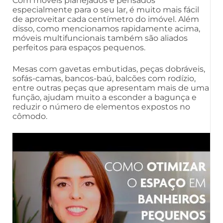
Com móveis planejados e pensados
especialmente para o seu lar, é muito mais fácil
de aproveitar cada centímetro do imóvel. Além
disso, como mencionamos rapidamente acima,
móveis multifuncionais também são aliados
perfeitos para espaços pequenos.
Mesas com gavetas embutidas, peças dobráveis,
sofás-camas, bancos-baú, balcões com rodízio,
entre outras peças que apresentam mais de uma
função, ajudam muito a esconder a bagunça e
reduzir o número de elementos expostos no
cômodo.