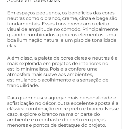
Aposte em cores claras
Em espaços pequenos, os benefícios das cores
neutras como o branco, creme, cinza e bege são
fundamentais. Esses tons provocam o efeito
visual de amplitude no cômodo. Principalmente
quando combinados a poucos elementos, uma
boa iluminação natural e um piso de tonalidade
clara.
Além disso, a paleta de cores claras e neutras é a
mais explorada em projetos de interiores no
estilo minimalista. Pois ela confere uma
atmosfera mais suave aos ambientes,
estimulando o acolhimento e a sensação de
tranquilidade.
Para quem busca agregar mais personalidade e
sofisticação no décor, outra excelente aposta é a
clássica combinação entre preto e branco. Nesse
caso, explore o branco na maior parte do
ambiente e o contraste do preto em peças
menores e pontos de destaque do projeto.