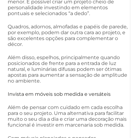
menor. É possível criar um projeto cheio de
personalidade investindo em elementos
pontuais e selecionados “a dedo”.
Quadros, adornos, almofadas e papéis de parede,
por exemplo, podem dar outra cara ao projeto, e
são excelentes opções para complementar o
décor.
Além disso, espelhos, principalmente quando
posicionados de frente para a entrada de luz
natural, e luminárias difusas podem ser ótimas
apostas para aumentar a sensação de amplitude
no ambiente.
Invista em móveis sob medida e versáteis
Além de pensar com cuidado em cada escolha
para o seu projeto. Uma alternativa para facilitar
muito o seu dia a dia e criar uma decoração mais
funcional é investir em marcenaria sob medida.