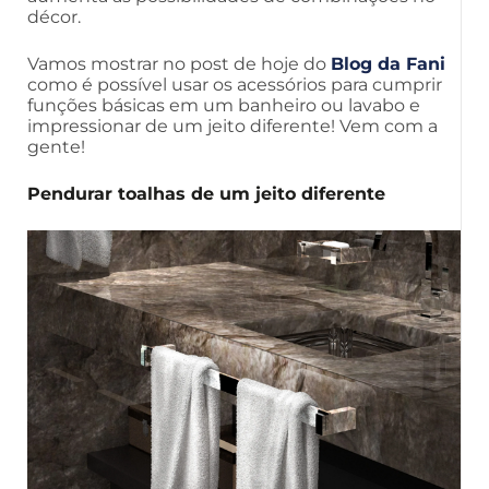
décor.
Vamos mostrar no post de hoje do
Blog da Fani
como é possível usar os acessórios para cumprir
funções básicas em um banheiro ou lavabo e
impressionar de um jeito diferente! Vem com a
gente!
Pendurar toalhas de um jeito diferente