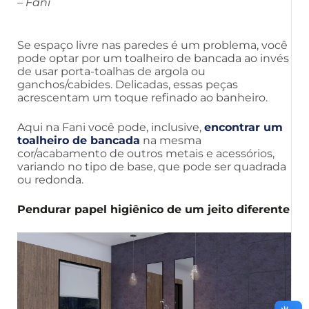
– Fani
Se espaço livre nas paredes é um problema, você
pode optar por um toalheiro de bancada ao invés
de usar porta-toalhas de argola ou
ganchos/cabides. Delicadas, essas peças
acrescentam um toque refinado ao banheiro.
Aqui na Fani você pode, inclusive,
encontrar um
toalheiro de bancada
na mesma
cor/acabamento de outros metais e acessórios,
variando no tipo de base, que pode ser quadrada
ou redonda.
Pendurar papel higiênico de um jeito diferente