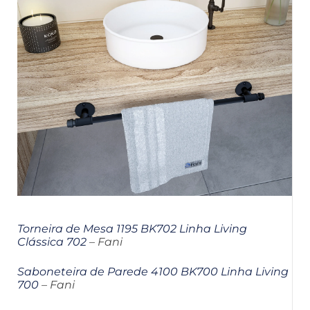
Torneira de Mesa 1195 BK702 Linha Living
Clássica 702
– Fani
Saboneteira de Parede 4100 BK700 Linha Living
700
– Fani