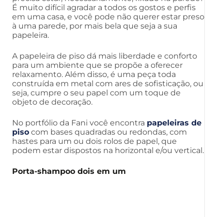
É muito difícil agradar a todos os gostos e perfis
em uma casa, e você pode não querer estar preso
à uma parede, por mais bela que seja a sua
papeleira.
A papeleira de piso dá mais liberdade e conforto
para um ambiente que se propõe a oferecer
relaxamento. Além disso, é uma peça toda
construída em metal com ares de sofisticação, ou
seja, cumpre o seu papel com um toque de
objeto de decoração.
No portfólio da Fani você encontra
papeleiras de
piso
com bases quadradas ou redondas, com
hastes para um ou dois rolos de papel, que
podem estar dispostos na horizontal e/ou vertical.
Porta-shampoo dois em um