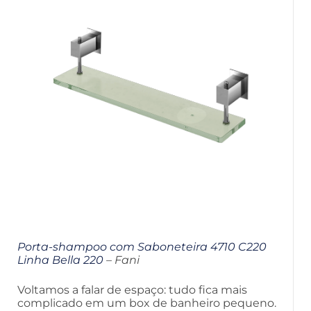
Porta-shampoo com Saboneteira 4710 C220
Linha Bella 220
– Fani
Voltamos a falar de espaço: tudo fica mais
complicado em um box de banheiro pequeno.