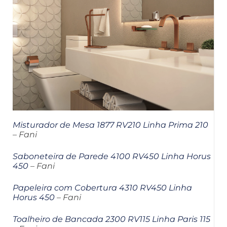
Misturador de Mesa 1877 RV210 Linha Prima 210
– Fani
Saboneteira de Parede 4100 RV450 Linha Horus
450
– Fani
Papeleira com Cobertura 4310 RV450 Linha
Horus 450
– Fani
Toalheiro de Bancada 2300 RV115 Linha Paris 115