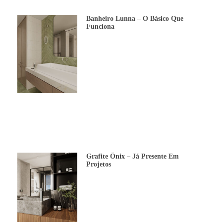
Banheiro Lunna – O Básico Que
Funciona
Grafite Ônix – Já Presente Em
Projetos