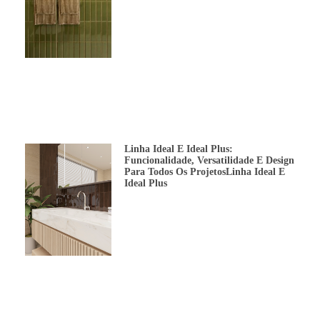
Linha Ideal E Ideal Plus:
Funcionalidade, Versatilidade E Design
Para Todos Os ProjetosLinha Ideal E
Ideal Plus