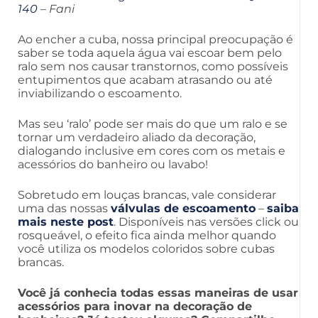
140
– Fani
Ao encher a cuba, nossa principal preocupação é
saber se toda aquela água vai escoar bem pelo
ralo sem nos causar transtornos, como possíveis
entupimentos que acabam atrasando ou até
inviabilizando o escoamento.
Mas seu ‘ralo’ pode ser mais do que um ralo e se
tornar um verdadeiro aliado da decoração,
dialogando inclusive em cores com os metais e
acessórios do banheiro ou lavabo!
Sobretudo em louças brancas, vale considerar
uma das nossas
válvulas de escoamento
–
saiba
mais neste post
. Disponíveis nas versões click ou
rosqueável, o efeito fica ainda melhor quando
você utiliza os modelos coloridos sobre cubas
brancas.
Você já conhecia todas essas maneiras de usar
acessórios para inovar na decoração de