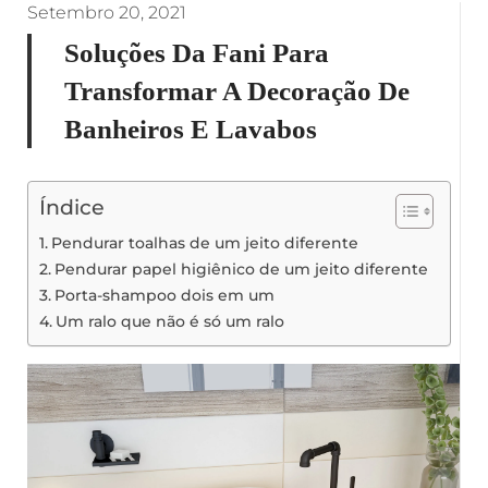
Setembro 20, 2021
Soluções Da Fani Para
Transformar A Decoração De
Banheiros E Lavabos
Índice
Pendurar toalhas de um jeito diferente
Pendurar papel higiênico de um jeito diferente
Porta-shampoo dois em um
Um ralo que não é só um ralo