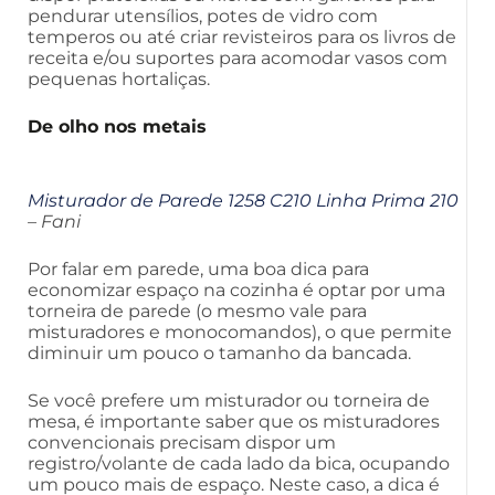
pendurar utensílios, potes de vidro com
temperos ou até criar revisteiros para os livros de
receita e/ou suportes para acomodar vasos com
pequenas hortaliças.
De olho nos metais
Misturador de Parede 1258 C210 Linha Prima 210
– Fani
Por falar em parede, uma boa dica para
economizar espaço na cozinha é optar por uma
torneira de parede (o mesmo vale para
misturadores e monocomandos), o que permite
diminuir um pouco o tamanho da bancada.
Se você prefere um misturador ou torneira de
mesa, é importante saber que os misturadores
convencionais precisam dispor um
registro/volante de cada lado da bica, ocupando
um pouco mais de espaço. Neste caso, a dica é