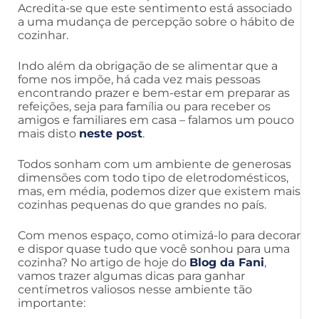
Acredita-se que este sentimento está associado
a uma mudança de percepção sobre o hábito de
cozinhar.
Indo além da obrigação de se alimentar que a
fome nos impõe, há cada vez mais pessoas
encontrando prazer e bem-estar em preparar as
refeições, seja para família ou para receber os
amigos e familiares em casa – falamos um pouco
mais disto
neste post
.
Todos sonham com um ambiente de generosas
dimensões com todo tipo de eletrodomésticos,
mas, em média, podemos dizer que existem mais
cozinhas pequenas do que grandes no país.
Com menos espaço, como otimizá-lo para decorar
e dispor quase tudo que você sonhou para uma
cozinha? No artigo de hoje do
Blog da Fani
,
vamos trazer algumas dicas para ganhar
centímetros valiosos nesse ambiente tão
importante: