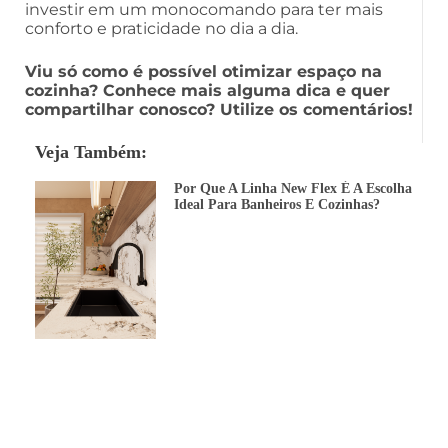
investir em um monocomando para ter mais
conforto e praticidade no dia a dia.
Viu só como é possível otimizar espaço na
cozinha? Conhece mais alguma dica e quer
compartilhar conosco? Utilize os comentários!
Veja Também:
Por Que A Linha New Flex É A Escolha
Ideal Para Banheiros E Cozinhas?