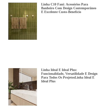
Linha C10 Fani: Acessórios Para
Banheiro Com Design Contemporâneo
E Excelente Custo-Benefício
Linha Ideal E Ideal Plus:
Funcionalidade, Versatilidade E Design
Para Todos Os ProjetosLinha Ideal E
Ideal Plus