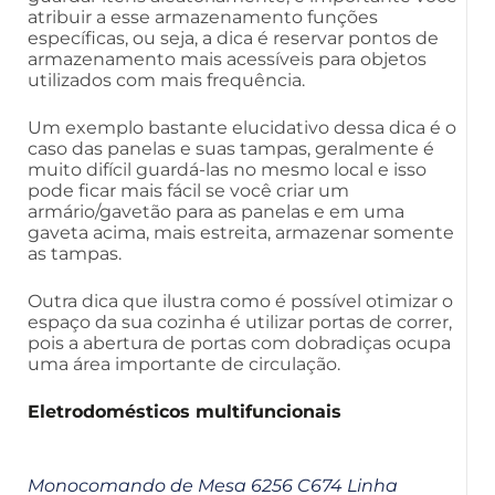
atribuir a esse armazenamento funções
específicas, ou seja, a dica é reservar pontos de
armazenamento mais acessíveis para objetos
utilizados com mais frequência.
Um exemplo bastante elucidativo dessa dica é o
caso das panelas e suas tampas, geralmente é
muito difícil guardá-las no mesmo local e isso
pode ficar mais fácil se você criar um
armário/gavetão para as panelas e em uma
gaveta acima, mais estreita, armazenar somente
as tampas.
Outra dica que ilustra como é possível otimizar o
espaço da sua cozinha é utilizar portas de correr,
pois a abertura de portas com dobradiças ocupa
uma área importante de circulação.
Eletrodomésticos multifuncionais
Monocomando de Mesa 6256 C674 Linha