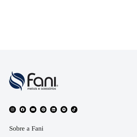
Sobre a Fani