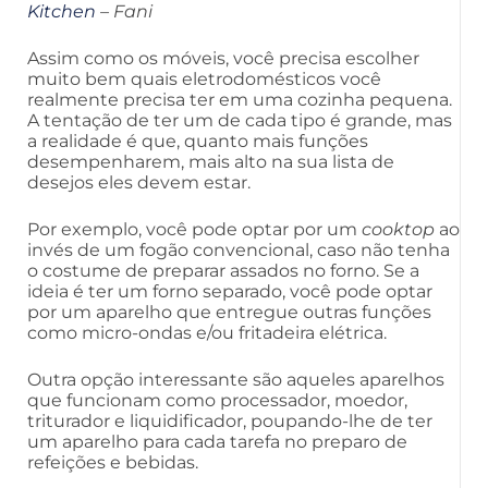
Kitchen
– Fani
Assim como os móveis, você precisa escolher
muito bem quais eletrodomésticos você
realmente precisa ter em uma cozinha pequena.
A tentação de ter um de cada tipo é grande, mas
a realidade é que, quanto mais funções
desempenharem, mais alto na sua lista de
desejos eles devem estar.
Por exemplo, você pode optar por um
cooktop
ao
invés de um fogão convencional, caso não tenha
o costume de preparar assados no forno. Se a
ideia é ter um forno separado, você pode optar
por um aparelho que entregue outras funções
como micro-ondas e/ou fritadeira elétrica.
Outra opção interessante são aqueles aparelhos
que funcionam como processador, moedor,
triturador e liquidificador, poupando-lhe de ter
um aparelho para cada tarefa no preparo de
refeições e bebidas.