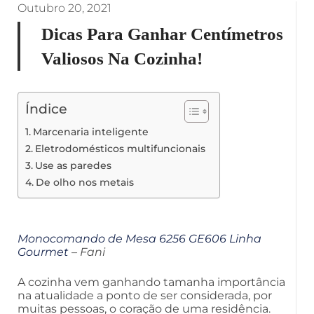
Outubro 20, 2021
Dicas Para Ganhar Centímetros
Valiosos Na Cozinha!
Índice
Marcenaria inteligente
Eletrodomésticos multifuncionais
Use as paredes
De olho nos metais
Monocomando de Mesa 6256 GE606 Linha
Gourmet
– Fani
A cozinha vem ganhando tamanha importância
na atualidade a ponto de ser considerada, por
muitas pessoas, o coração de uma residência.