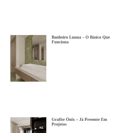
Banheiro Lunna – O Básico Que
Funciona
Grafite Ônix – Já Presente Em
Projetos