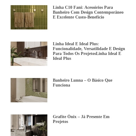
Linha C10 Fani: Acessórios Para
Banheiro Com Design Contemporâneo
E Excelente Custo-Benefício
Linha Ideal E Ideal Plus:
Funcionalidade, Versatilidade E Design
Para Todos Os ProjetosLinha Ideal E
Ideal Plus
Banheiro Lunna – O Básico Que
Funciona
Grafite Ônix – Já Presente Em
Projetos