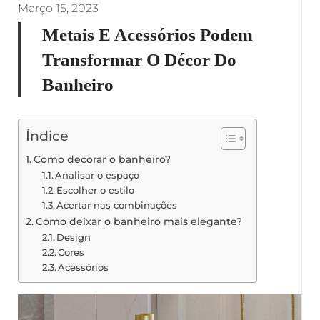
Março 15, 2023
Metais E Acessórios Podem
Transformar O Décor Do
Banheiro
Índice
Como decorar o banheiro?
Analisar o espaço
Escolher o estilo
Acertar nas combinações
Como deixar o banheiro mais elegante?
Design
Cores
Acessórios