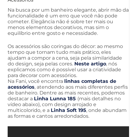
Na busca por um banheiro elegante, abrir mão da
funcionalidade é um erro que você não pode
cometer. Elegância não é sobre ter mais ou
menos elementos decorativos, mas sim o
equilíbrio entre gosto e necessidade.
Os acessórios são coringas do décor: ao mesmo
tempo que tornam tudo mais prático, eles
ajudam a compor a cena, seja pela similaridade
do design, seja pelas cores.
Neste artigo
, nós
explicamos como é possível usar a criatividade
para decorar com acessórios.
Na Fani, você encontra
linhas completas de
acessórios
, atendendo aos mais diferentes perfis
de banheiro. Dentre as mais recentes, podemos
destacar a
Linha Lunna 185
(mais detalhes no
vídeo abaixo), com design arrojado e
multicolorido, e a
Linha Soft 195
, onde abundam
as formas e cantos arredondados.