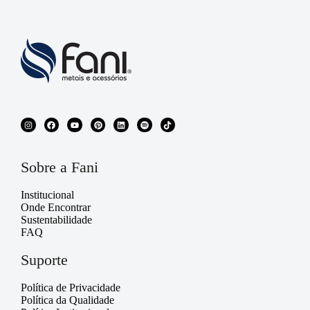
Sobre a Fani
Institucional
Onde Encontrar
Sustentabilidade
FAQ
Suporte
Política de Privacidade
Política da Qualidade