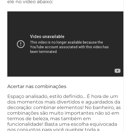
ele no vídeo abaixo:
Acertar nas combinações
Espaço analisado, estilo definido… É hora de um
dos momentos mais divertidos e aguardados da
decoração: combinar elementos! No banheiro, as
combinações são muito importantes não só em
termos de beleza, mas também em
funcionalidade! Basta uma escolha equivocada
nos conjuntos para você quebrar toda a