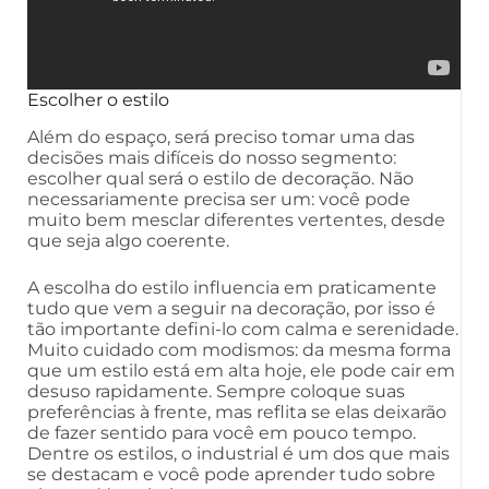
Escolher o estilo
Além do espaço, será preciso tomar uma das
decisões mais difíceis do nosso segmento:
escolher qual será o estilo de decoração. Não
necessariamente precisa ser um: você pode
muito bem mesclar diferentes vertentes, desde
que seja algo coerente.
A escolha do estilo influencia em praticamente
tudo que vem a seguir na decoração, por isso é
tão importante defini-lo com calma e serenidade.
Muito cuidado com modismos: da mesma forma
que um estilo está em alta hoje, ele pode cair em
desuso rapidamente. Sempre coloque suas
preferências à frente, mas reflita se elas deixarão
de fazer sentido para você em pouco tempo.
Dentre os estilos, o industrial é um dos que mais
se destacam e você pode aprender tudo sobre