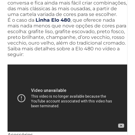
conversa e fica ainda mais fácil criar combinações,
das mais clássicas às mais ousadas, a partir de
uma cartela variada de cores para se escolher.
É o caso da
Linha Elo 480
, que oferece nada
mais nada menos que nove opções de cores para
escolha: grafite liso, grafite escovado, preto fosco,
preto brilhante, champanhe, d’oro vecchio, rosso
vecchio, ouro velho, além do tradicional cromado.
Saiba mais detalhes sobre a Elo 480 no vídeo a
seguir:
Acessórios