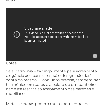
abaixo:
Cores
Se a harmonia é tão importante para acrescentar
elegância aos banheiros, só o design não dará
conta do recado. O conjunto precisa, também, ser
harmônico em cores e a paleta de um banheiro
não está restrita ao acabamento das paredes e
mobiliário.
Metais e cubas podem muito bem entrar na