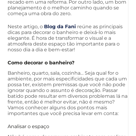
recado em uma reforma. Por outro lado, um bom
planejamento é o melhor caminho quando se
começa uma obra do zero.
Neste artigo, o
Blog da Fani
reúne as principais
dicas para decorar o banheiro e deixá-lo mais
elegante. É hora de transformar o visual e a
atmosfera deste espaço tão importante para o
nosso dia a dia e bem-estar!
Como decorar o banheiro?
Banheiro, quarto, sala, cozinha… Seja qual for o
ambiente, por mais especificidades que cada um
possa ter, existem premissas que você não pode
ignorar quando o assunto é decoração. Passar
batido pode resultar em diversos problemas lá na
frente, então é melhor evitar, não é mesmo?
Vamos conhecer alguns dos pontos mais
importantes que você precisa levar em conta:
Analisar o espaço