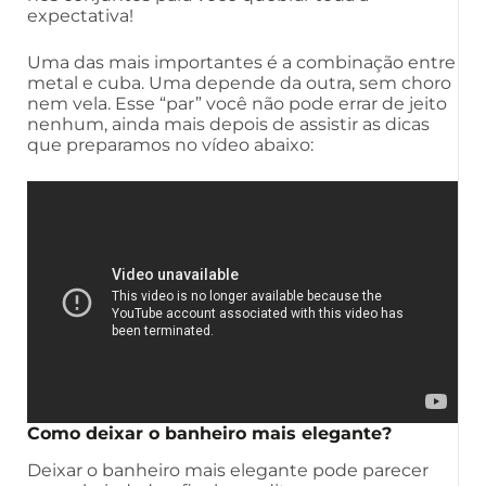
expectativa!
Uma das mais importantes é a combinação entre
metal e cuba. Uma depende da outra, sem choro
nem vela. Esse “par” você não pode errar de jeito
nenhum, ainda mais depois de assistir as dicas
que preparamos no vídeo abaixo:
Como deixar o banheiro mais elegante?
Deixar o banheiro mais elegante pode parecer