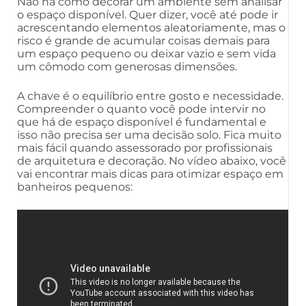
Não há como decorar um ambiente sem analisar
o espaço disponível. Quer dizer, você até pode ir
acrescentando elementos aleatoriamente, mas o
risco é grande de acumular coisas demais para
um espaço pequeno ou deixar vazio e sem vida
um cômodo com generosas dimensões.
A chave é o equilíbrio entre gosto e necessidade.
Compreender o quanto você pode intervir no
que há de espaço disponível é fundamental e
isso não precisa ser uma decisão solo. Fica muito
mais fácil quando assessorado por profissionais
de arquitetura e decoração. No vídeo abaixo, você
vai encontrar mais dicas para otimizar espaço em
banheiros pequenos: