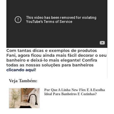
Com tantas dicas e exemplos de produtos
Fani, agora ficou ainda mais fácil decorar o seu
banheiro e deixá-lo mais elegante! Confira
todas as nossas soluções para banheiros
clicando aqui
!
Veja Também:
Por Que A Linha New Flex É A Escolha
Ideal Para Banheiros E Cozinhas?