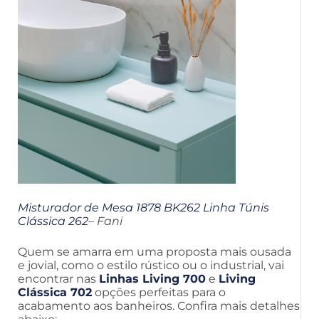
Misturador de Mesa 1878 BK262 Linha Túnis
Clássica 262
– Fani
Quem se amarra em uma proposta mais ousada
e jovial, como o estilo rústico ou o industrial, vai
encontrar nas
Linhas Living 700
e
Living
Clássica 702
opções perfeitas para o
acabamento aos banheiros. Confira mais detalhes