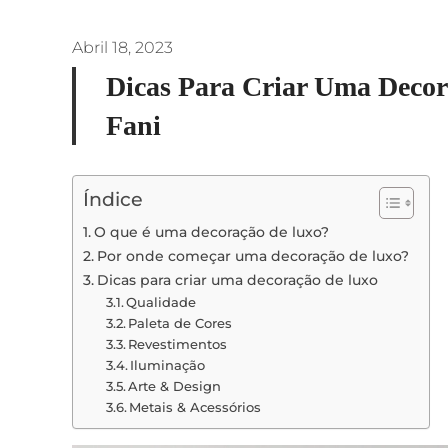
Abril 18, 2023
Dicas Para Criar Uma Deco
Fani
Índice
O que é uma decoração de luxo?
Por onde começar uma decoração de luxo?
Dicas para criar uma decoração de luxo
Qualidade
Paleta de Cores
Revestimentos
Iluminação
Arte & Design
Metais & Acessórios