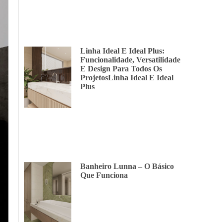
Linha Ideal E Ideal Plus:
Funcionalidade, Versatilidade
E Design Para Todos Os
ProjetosLinha Ideal E Ideal
Plus
Banheiro Lunna – O Básico
Que Funciona