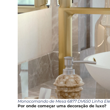
Monocomando de Mesa 6877 DV650 Linha El
Por onde começar uma decoração de luxo?