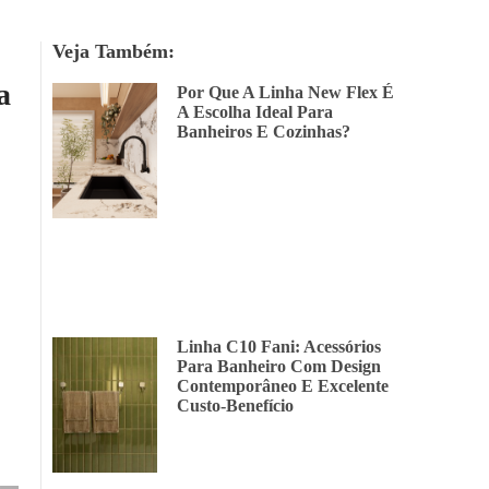
Veja Também:
a
Por Que A Linha New Flex É
A Escolha Ideal Para
Banheiros E Cozinhas?
Linha C10 Fani: Acessórios
Para Banheiro Com Design
Contemporâneo E Excelente
Custo-Benefício