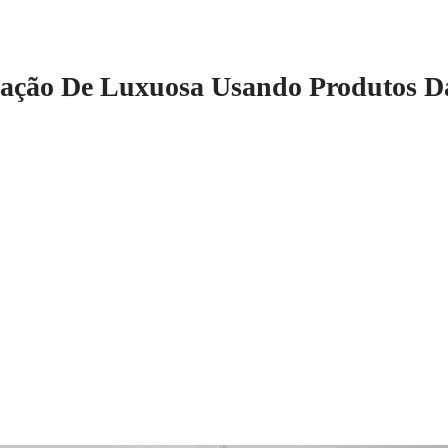
ração De Luxuosa Usando Produtos D