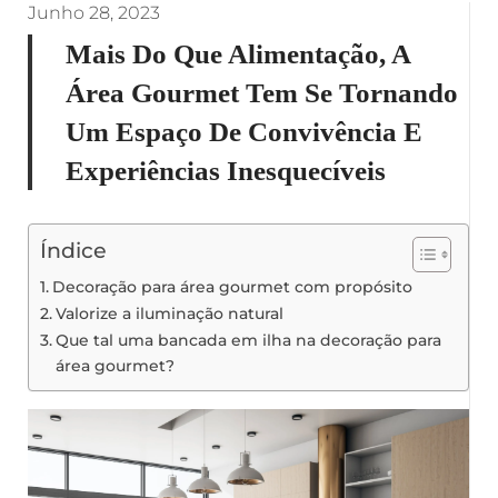
Junho 28, 2023
Mais Do Que Alimentação, A
Área Gourmet Tem Se Tornando
Um Espaço De Convivência E
Experiências Inesquecíveis
Índice
Decoração para área gourmet com propósito
Valorize a iluminação natural
Que tal uma bancada em ilha na decoração para
área gourmet?