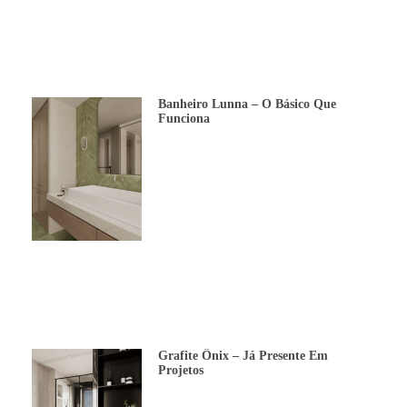
Banheiro Lunna – O Básico Que
Funciona
Grafite Ônix – Já Presente Em
Projetos