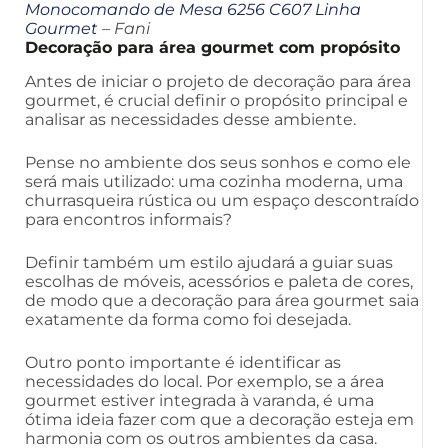
Monocomando de Mesa 6256 C607 Linha
Gourmet
– Fani
Decoração para área gourmet com propósito
Antes de iniciar o projeto de decoração para área
gourmet, é crucial definir o propósito principal e
analisar as necessidades desse ambiente.
Pense no ambiente dos seus sonhos e como ele
será mais utilizado: uma cozinha moderna, uma
churrasqueira rústica ou um espaço descontraído
para encontros informais?
Definir também um estilo ajudará a guiar suas
escolhas de móveis, acessórios e paleta de cores,
de modo que a decoração para área gourmet saia
exatamente da forma como foi desejada.
Outro ponto importante é identificar as
necessidades do local. Por exemplo, se a área
gourmet estiver integrada à varanda, é uma
ótima ideia fazer com que a decoração esteja em
harmonia com os outros ambientes da casa.