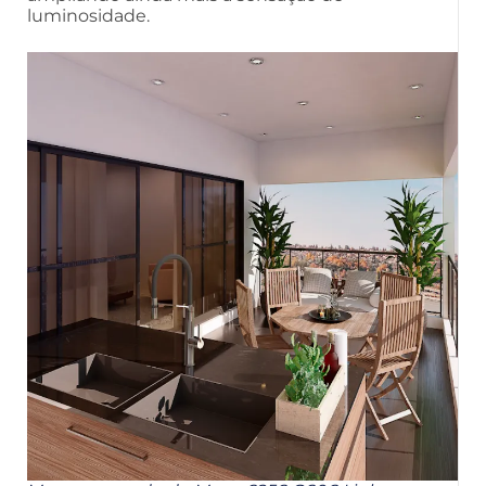
luminosidade.