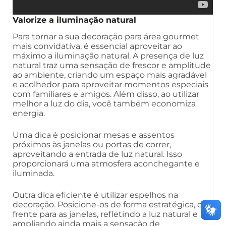
Valorize a iluminação natural
Para tornar a sua decoração para área gourmet
mais convidativa, é essencial aproveitar ao
máximo a iluminação natural. A presença de luz
natural traz uma sensação de frescor e amplitude
ao ambiente, criando um espaço mais agradável
e acolhedor para aproveitar momentos especiais
com familiares e amigos. Além disso, ao utilizar
melhor a luz do dia, você também economiza
energia.
Uma dica é posicionar mesas e assentos
próximos às janelas ou portas de correr,
aproveitando a entrada de luz natural. Isso
proporcionará uma atmosfera aconchegante e
iluminada.
Outra dica eficiente é utilizar espelhos na
decoração. Posicione-os de forma estratégica, de
frente para as janelas, refletindo a luz natural e
ampliando ainda mais a sensação de