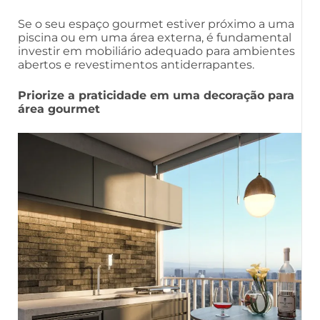
Se o seu espaço gourmet estiver próximo a uma
piscina ou em uma área externa, é fundamental
investir em mobiliário adequado para ambientes
abertos e revestimentos antiderrapantes.
Priorize a praticidade em uma decoração para
área gourmet