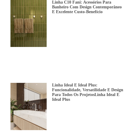
Linha C10 Fani: Acessórios Para
Banheiro Com Design Contemporâneo
E Excelente Custo-Benefício
Linha Ideal E Ideal Plus:
Funcionalidade, Versatilidade E Design
Para Todos Os ProjetosLinha Ideal E
Ideal Plus