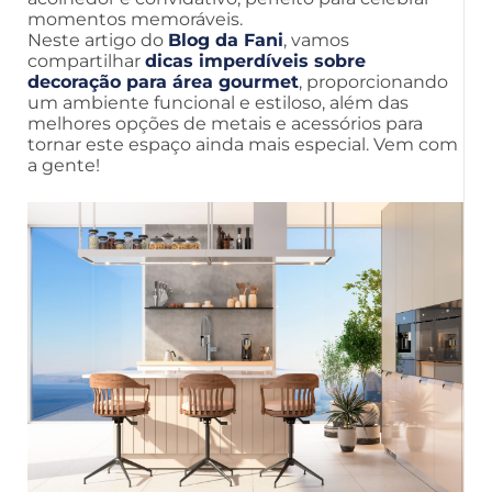
momentos memoráveis.
Neste artigo do
Blog da Fani
, vamos
compartilhar
dicas imperdíveis sobre
decoração para área gourmet
, proporcionando
um ambiente funcional e estiloso, além das
melhores opções de metais e acessórios para
tornar este espaço ainda mais especial. Vem com
a gente!