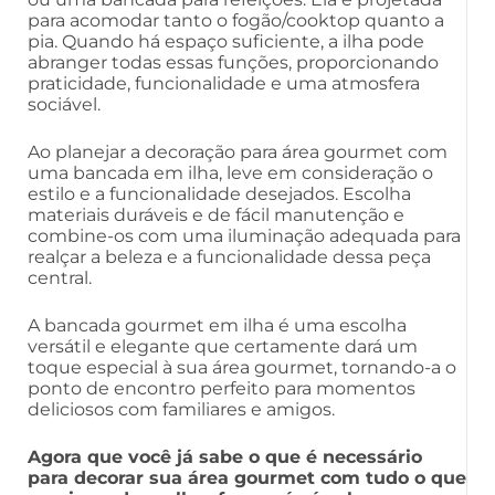
para acomodar tanto o fogão/cooktop quanto a
pia. Quando há espaço suficiente, a ilha pode
abranger todas essas funções, proporcionando
praticidade, funcionalidade e uma atmosfera
sociável.
Ao planejar a decoração para área gourmet com
uma bancada em ilha, leve em consideração o
estilo e a funcionalidade desejados. Escolha
materiais duráveis e de fácil manutenção e
combine-os com uma iluminação adequada para
realçar a beleza e a funcionalidade dessa peça
central.
A bancada gourmet em ilha é uma escolha
versátil e elegante que certamente dará um
toque especial à sua área gourmet, tornando-a o
ponto de encontro perfeito para momentos
deliciosos com familiares e amigos.
Agora que você já sabe o que é necessário
para decorar sua área gourmet com tudo o que