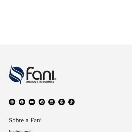
Sobre a Fani
Institucional