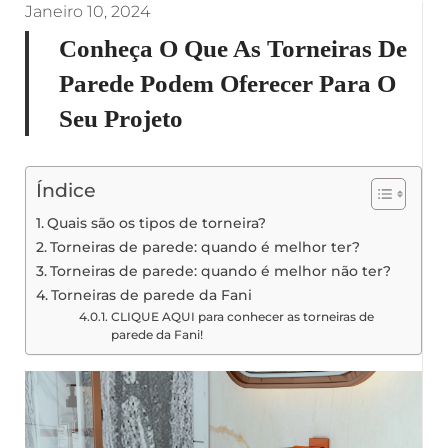
Janeiro 10, 2024
Conheça O Que As Torneiras De
Parede Podem Oferecer Para O
Seu Projeto
Índice
Quais são os tipos de torneira?
Torneiras de parede: quando é melhor ter?
Torneiras de parede: quando é melhor não ter?
Torneiras de parede da Fani
CLIQUE AQUI para conhecer as torneiras de
parede da Fani!