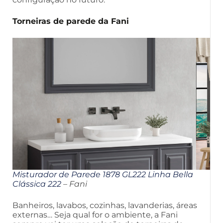
Torneiras de parede da Fani
Misturador de Parede 1878 GL222 Linha Bella
Clássica 222
– Fani
Banheiros, lavabos, cozinhas, lavanderias, áreas
externas… Seja qual for o ambiente, a Fani