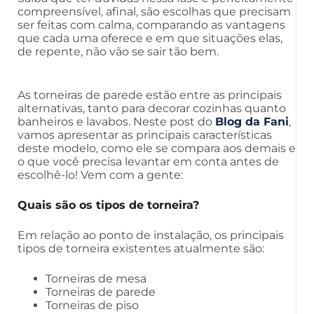
compreensível, afinal, são escolhas que precisam
ser feitas com calma, comparando as vantagens
que cada uma oferece e em que situações elas,
de repente, não vão se sair tão bem.
As torneiras de parede estão entre as principais
alternativas, tanto para decorar cozinhas quanto
banheiros e lavabos. Neste post do
Blog da Fani
,
vamos apresentar as principais características
deste modelo, como ele se compara aos demais e
o que você precisa levantar em conta antes de
escolhê-lo! Vem com a gente:
Quais são os tipos de torneira?
Em relação ao ponto de instalação, os principais
tipos de torneira existentes atualmente são:
Torneiras de mesa
Torneiras de parede
Torneiras de piso