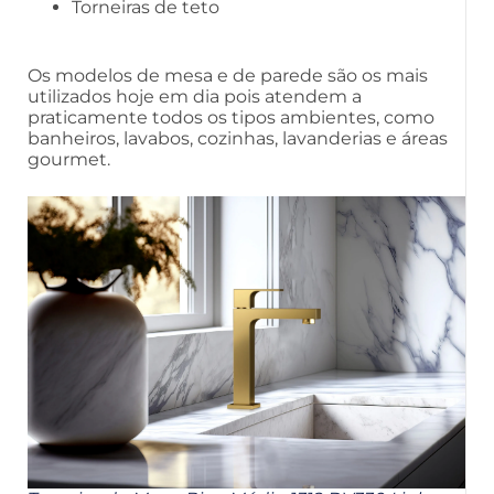
Torneiras de teto
Os modelos de mesa e de parede são os mais
utilizados hoje em dia pois atendem a
praticamente todos os tipos ambientes, como
banheiros, lavabos, cozinhas, lavanderias e áreas
gourmet.