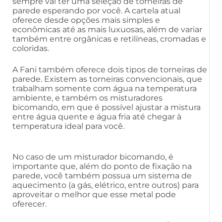
sempre vai ter uma seleção de torneiras de
parede esperando por você. A cartela atual
oferece desde opções mais simples e
econômicas até as mais luxuosas, além de variar
também entre orgânicas e retilíneas, cromadas e
coloridas.
A Fani também oferece dois tipos de torneiras de
parede. Existem as torneiras convencionais, que
trabalham somente com água na temperatura
ambiente, e também os misturadores
bicomando, em que é possível ajustar a mistura
entre água quente e água fria até chegar à
temperatura ideal para você.
No caso de um misturador bicomando, é
importante que, além do ponto de fixação na
parede, você também possua um sistema de
aquecimento (a gás, elétrico, entre outros) para
aproveitar o melhor que esse metal pode
oferecer.