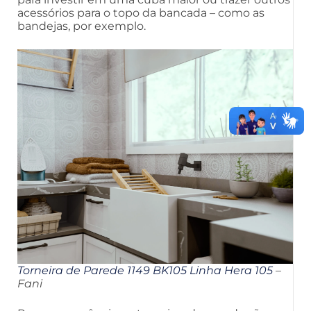
acessórios para o topo da bancada – como as
bandejas, por exemplo.
Torneira de Parede 1149 BK105 Linha Hera 105
–
Fani