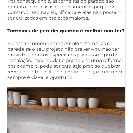
Por consequência, as torneiras de parede são
perfeitas para casas e apartamentos pequenos.
Contudo, isso não significa que elas não possam
ser utilizadas em projetos maiores.
Torneiras de parede: quando é melhor não ter?
Só não recomendamos escolher torneiras de
parede se o seu projeto não prever – ou não ter
previsto – pontos específicos para esse tipo de
instalação. Para mudar o ponto em uma reforma,
por exemplo, pode ser que seja preciso quebrar
revestimentos e alterar a marcenaria, o que nem
sempre é viável e oportuno.