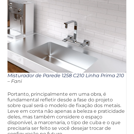
Misturador de Parede 1258 C210 Linha Prima 210
– Fani
Portanto, principalmente em uma obra, é
fundamental refletir desde a fase do projeto
sobre qual será o modelo de fixação dos metais.
Leve em conta não apenas a beleza e praticidade
deles, mas também considere o espaço
disponível, a marcenaria, o tipo de cuba e o que
precisaria ser feito se você desejar trocar de
configuração no futuro.