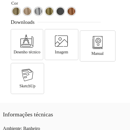
Cor
Downloads
Desenho técnico
Imagem
Manual
SketchUp
Informações técnicas
Ambiente: Banheiro