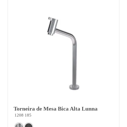
Torneira de Mesa Bica Alta Lunna
1208 185