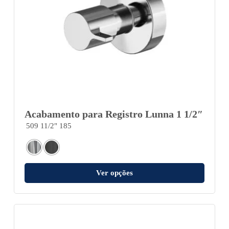
Acabamento para Registro Lunna 1 1/2″
509 11/2" 185
Ver opções