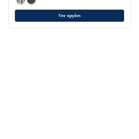
Ver opções