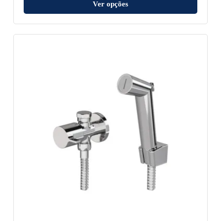
Ver opções