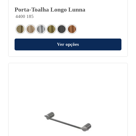
Porta-Toalha Longo Lunna
4400 185
Ver opções