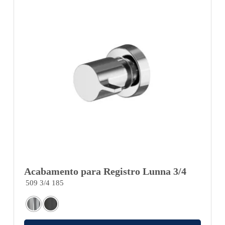
Acabamento para Registro Lunna 3/4
509 3/4 185