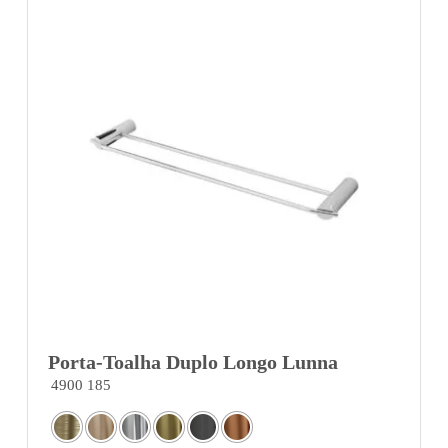
Porta-Toalha Duplo Longo Lunna
4900 185