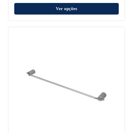
Ver opções