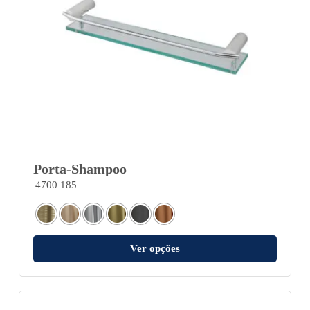
Porta-Shampoo
4700 185
Ver opções