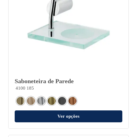
Saboneteira de Parede
4100 185
Ver opções