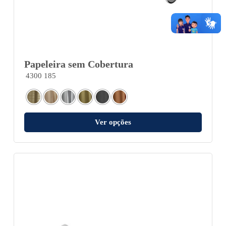
Papeleira sem Cobertura
4300 185
Ver opções