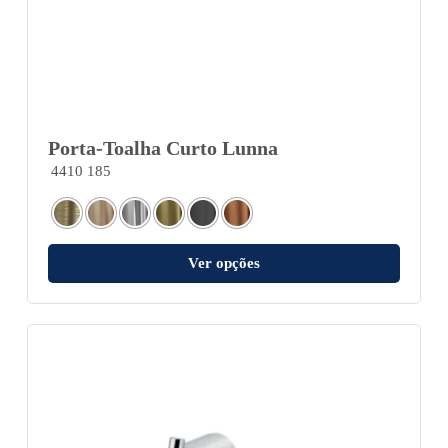
Porta-Toalha Curto Lunna
4410 185
Ver opções