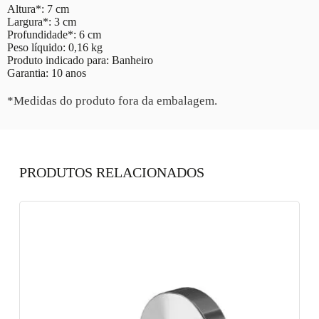
Altura*: 7 cm
Largura*: 3 cm
Profundidade*: 6 cm
Peso líquido: 0,16 kg
Produto indicado para: Banheiro
Garantia: 10 anos
*Medidas do produto fora da embalagem.
PRODUTOS RELACIONADOS