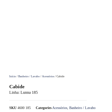
Início
/
Banheiro / Lavabo
/
Acessórios
/ Cabide
Cabide
Linha:
Lunna 185
SKU
4600 185
Categories
Acessórios
,
Banheiro / Lavabo